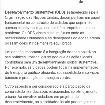
de
Desenvolvimento Sustentável (ODS)
, estabelecidos pela
Organização das Nações Unidas, desempenham um papel
fundamental na construção de cidades que sejam não
apenas habitáveis, mas que também respeitem o meio
ambiente. Os ODS visam criar um futuro onde as
necessidades humanas e as denegradas do ecossistema
possam coexistir de maneira equilibrada.
Um desafio importante é a integração desses objetivos
nas políticas urbanas, garantindo que as ações locais
contribuam para um desenvolvimento global sustentável.
Por exemplo, as cidades podem focar na implementação
de transporte público eficiente, acessibilidade a serviços
básicos e promoção de espaços verdes.
Outro aspecto a ser considerado é a participação da
comunidade nas decisões relacionadas ao planejamento
urbano. Ao envolver cidadãos em projetos de
desenvolvimento, as autoridades locais podem garantir