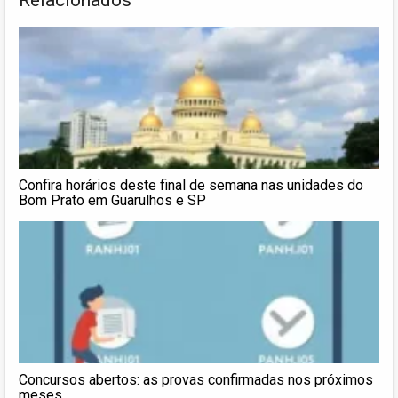
Confira horários deste final de semana nas unidades do
Bom Prato em Guarulhos e SP
Concursos abertos: as provas confirmadas nos próximos
meses