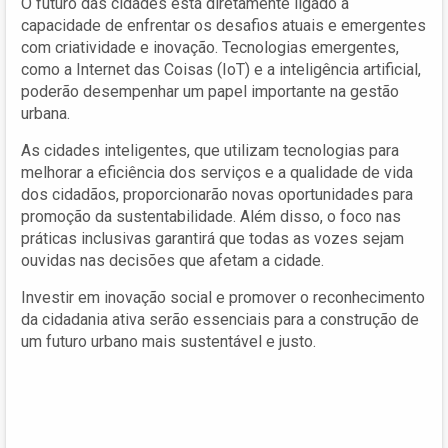
O futuro das cidades está diretamente ligado à
capacidade de enfrentar os desafios atuais e emergentes
com criatividade e inovação. Tecnologias emergentes,
como a Internet das Coisas (IoT) e a inteligência artificial,
poderão desempenhar um papel importante na gestão
urbana.
As cidades inteligentes, que utilizam tecnologias para
melhorar a eficiência dos serviços e a qualidade de vida
dos cidadãos, proporcionarão novas oportunidades para
promoção da sustentabilidade. Além disso, o foco nas
práticas inclusivas garantirá que todas as vozes sejam
ouvidas nas decisões que afetam a cidade.
Investir em inovação social e promover o reconhecimento
da cidadania ativa serão essenciais para a construção de
um futuro urbano mais sustentável e justo.