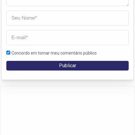
Concordo em tornar meu comentário público