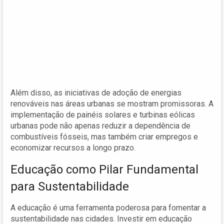
Além disso, as iniciativas de adoção de energias
renováveis nas áreas urbanas se mostram promissoras. A
implementação de painéis solares e turbinas eólicas
urbanas pode não apenas reduzir a dependência de
combustíveis fósseis, mas também criar empregos e
economizar recursos a longo prazo.
Educação como Pilar Fundamental
para Sustentabilidade
A educação é uma ferramenta poderosa para fomentar a
sustentabilidade nas cidades. Investir em educação