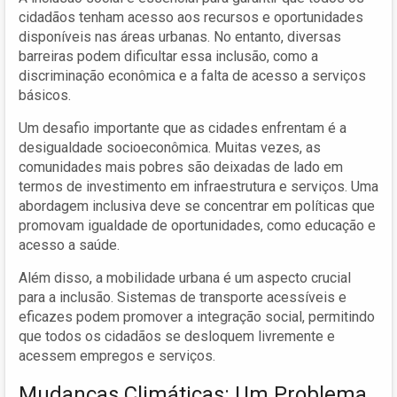
cidadãos tenham acesso aos recursos e oportunidades
disponíveis nas áreas urbanas. No entanto, diversas
barreiras podem dificultar essa inclusão, como a
discriminação econômica e a falta de acesso a serviços
básicos.
Um desafio importante que as cidades enfrentam é a
desigualdade socioeconômica. Muitas vezes, as
comunidades mais pobres são deixadas de lado em
termos de investimento em infraestrutura e serviços. Uma
abordagem inclusiva deve se concentrar em políticas que
promovam igualdade de oportunidades, como educação e
acesso a saúde.
Além disso, a mobilidade urbana é um aspecto crucial
para a inclusão. Sistemas de transporte acessíveis e
eficazes podem promover a integração social, permitindo
que todos os cidadãos se desloquem livremente e
acessem empregos e serviços.
Mudanças Climáticas: Um Problema