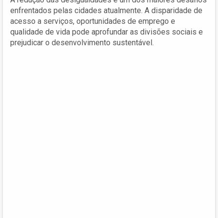
enfrentados pelas cidades atualmente. A disparidade de
acesso a serviços, oportunidades de emprego e
qualidade de vida pode aprofundar as divisões sociais e
prejudicar o desenvolvimento sustentável.