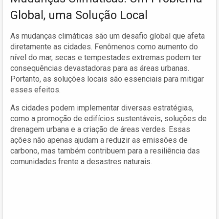
Global, uma Solução Local
As mudanças climáticas são um desafio global que afeta
diretamente as cidades. Fenômenos como aumento do
nível do mar, secas e tempestades extremas podem ter
consequências devastadoras para as áreas urbanas.
Portanto, as soluções locais são essenciais para mitigar
esses efeitos.
As cidades podem implementar diversas estratégias,
como a promoção de edifícios sustentáveis, soluções de
drenagem urbana e a criação de áreas verdes. Essas
ações não apenas ajudam a reduzir as emissões de
carbono, mas também contribuem para a resiliência das
comunidades frente a desastres naturais.