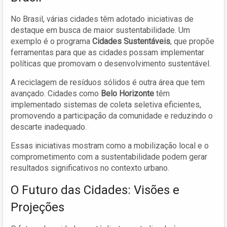
No Brasil, várias cidades têm adotado iniciativas de
destaque em busca de maior sustentabilidade. Um
exemplo é o programa
Cidades Sustentáveis
, que propõe
ferramentas para que as cidades possam implementar
políticas que promovam o desenvolvimento sustentável.
A reciclagem de resíduos sólidos é outra área que tem
avançado. Cidades como
Belo Horizonte
têm
implementado sistemas de coleta seletiva eficientes,
promovendo a participação da comunidade e reduzindo o
descarte inadequado.
Essas iniciativas mostram como a mobilização local e o
comprometimento com a sustentabilidade podem gerar
resultados significativos no contexto urbano.
O Futuro das Cidades: Visões e
Projeções