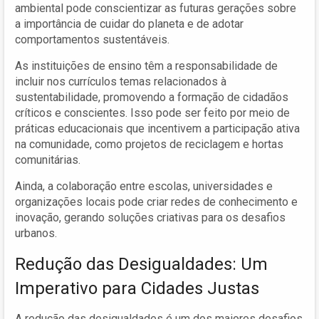
ambiental pode conscientizar as futuras gerações sobre
a importância de cuidar do planeta e de adotar
comportamentos sustentáveis.
As instituições de ensino têm a responsabilidade de
incluir nos currículos temas relacionados à
sustentabilidade, promovendo a formação de cidadãos
críticos e conscientes. Isso pode ser feito por meio de
práticas educacionais que incentivem a participação ativa
na comunidade, como projetos de reciclagem e hortas
comunitárias.
Ainda, a colaboração entre escolas, universidades e
organizações locais pode criar redes de conhecimento e
inovação, gerando soluções criativas para os desafios
urbanos.
Redução das Desigualdades: Um
Imperativo para Cidades Justas
A redução das desigualdades é um dos maiores desafios