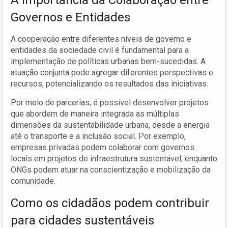
Governos e Entidades
A cooperação entre diferentes níveis de governo e
entidades da sociedade civil é fundamental para a
implementação de políticas urbanas bem-sucedidas. A
atuação conjunta pode agregar diferentes perspectivas e
recursos, potencializando os resultados das iniciativas.
Por meio de parcerias, é possível desenvolver projetos
que abordem de maneira integrada as múltiplas
dimensões da sustentabilidade urbana, desde a energia
até o transporte e a inclusão social. Por exemplo,
empresas privadas podem colaborar com governos
locais em projetos de infraestrutura sustentável, enquanto
ONGs podem atuar na conscientização e mobilização da
comunidade.
Como os cidadãos podem contribuir
para cidades sustentáveis