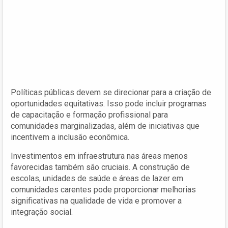
Políticas públicas devem se direcionar para a criação de
oportunidades equitativas. Isso pode incluir programas
de capacitação e formação profissional para
comunidades marginalizadas, além de iniciativas que
incentivem a inclusão econômica.
Investimentos em infraestrutura nas áreas menos
favorecidas também são cruciais. A construção de
escolas, unidades de saúde e áreas de lazer em
comunidades carentes pode proporcionar melhorias
significativas na qualidade de vida e promover a
integração social.