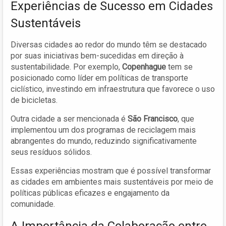
Experiências de Sucesso em Cidades
Sustentáveis
Diversas cidades ao redor do mundo têm se destacado
por suas iniciativas bem-sucedidas em direção à
sustentabilidade. Por exemplo,
Copenhague
tem se
posicionado como líder em políticas de transporte
ciclístico, investindo em infraestrutura que favorece o uso
de bicicletas.
Outra cidade a ser mencionada é
São Francisco
, que
implementou um dos programas de reciclagem mais
abrangentes do mundo, reduzindo significativamente
seus resíduos sólidos.
Essas experiências mostram que é possível transformar
as cidades em ambientes mais sustentáveis por meio de
políticas públicas eficazes e engajamento da
comunidade.
A Importância da Colaboração entre