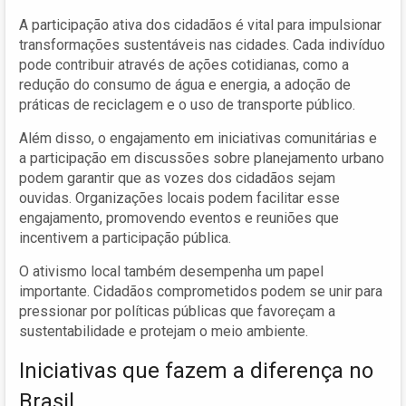
A participação ativa dos cidadãos é vital para impulsionar
transformações sustentáveis nas cidades. Cada indivíduo
pode contribuir através de ações cotidianas, como a
redução do consumo de água e energia, a adoção de
práticas de reciclagem e o uso de transporte público.
Além disso, o engajamento em iniciativas comunitárias e
a participação em discussões sobre planejamento urbano
podem garantir que as vozes dos cidadãos sejam
ouvidas. Organizações locais podem facilitar esse
engajamento, promovendo eventos e reuniões que
incentivem a participação pública.
O ativismo local também desempenha um papel
importante. Cidadãos comprometidos podem se unir para
pressionar por políticas públicas que favoreçam a
sustentabilidade e protejam o meio ambiente.
Iniciativas que fazem a diferença no
Brasil