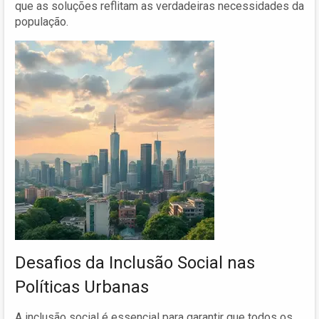
que as soluções reflitam as verdadeiras necessidades da
população.
Desafios da Inclusão Social nas
Políticas Urbanas
A inclusão social é essencial para garantir que todos os