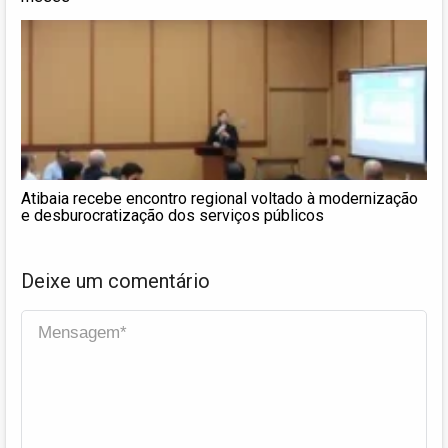
Atibaia recebe encontro regional voltado à modernização
e desburocratização dos serviços públicos
Deixe um comentário