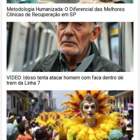
Metodologia Humanizada: O Diferencial das Melhores
Clínicas de Recuperação em SP
VÍDEO: Idoso tenta atacar homem com faca dentro de
trem da Linha 7