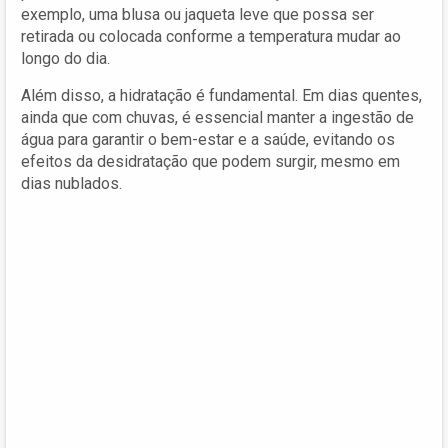
exemplo, uma blusa ou jaqueta leve que possa ser
retirada ou colocada conforme a temperatura mudar ao
longo do dia.
Além disso, a hidratação é fundamental. Em dias quentes,
ainda que com chuvas, é essencial manter a ingestão de
água para garantir o bem-estar e a saúde, evitando os
efeitos da desidratação que podem surgir, mesmo em
dias nublados.