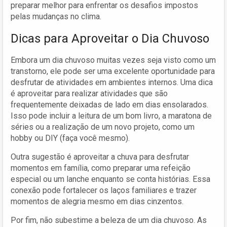
preparar melhor para enfrentar os desafios impostos
pelas mudanças no clima.
Dicas para Aproveitar o Dia Chuvoso
Embora um dia chuvoso muitas vezes seja visto como um
transtorno, ele pode ser uma excelente oportunidade para
desfrutar de atividades em ambientes internos. Uma dica
é aproveitar para realizar atividades que são
frequentemente deixadas de lado em dias ensolarados.
Isso pode incluir a leitura de um bom livro, a maratona de
séries ou a realização de um novo projeto, como um
hobby ou DIY (faça você mesmo).
Outra sugestão é aproveitar a chuva para desfrutar
momentos em família, como preparar uma refeição
especial ou um lanche enquanto se conta histórias. Essa
conexão pode fortalecer os laços familiares e trazer
momentos de alegria mesmo em dias cinzentos.
Por fim, não subestime a beleza de um dia chuvoso. As