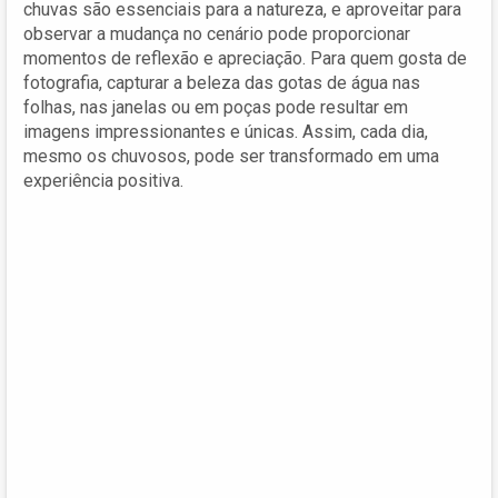
chuvas são essenciais para a natureza, e aproveitar para
observar a mudança no cenário pode proporcionar
momentos de reflexão e apreciação. Para quem gosta de
fotografia, capturar a beleza das gotas de água nas
folhas, nas janelas ou em poças pode resultar em
imagens impressionantes e únicas. Assim, cada dia,
mesmo os chuvosos, pode ser transformado em uma
experiência positiva.