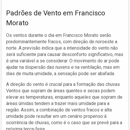
Padrões de Vento em Francisco
Morato
Os ventos durante o dia em Francisco Morato serão
predominantemente fracos, com direção de noroeste a
norte. A previsão indica que a intensidade do vento não
será suficiente para causar desconforto significativo, mas
é uma variável a se considerar. O movimento do ar pode
ajudar na dispersão das nuvens e na ventilação, mas em
dias de muita umidade, a sensação pode ser abafada.
A direção do vento é crucial para a formação das chuvas.
Ventos que sopram de áreas quentes e secas podem
elevar as temperaturas, enquanto aqueles que sopram de
áreas úmidas tendem a trazer mais umidade para a
região. Assim, a combinação de ventos fracos e alta
umidade pode resultar em um cenário propenso à
ocorrência de chuvas, como é o caso que se prevê para a
próxima terça-feira.