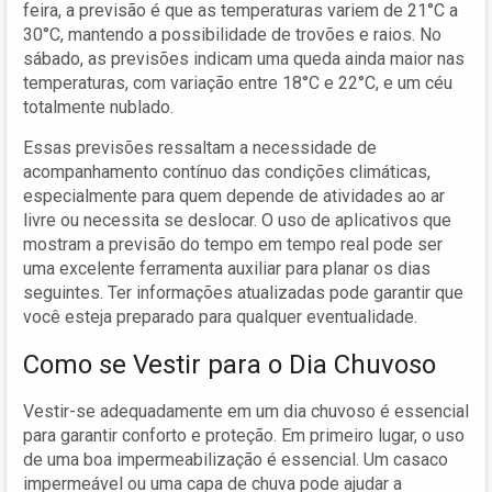
feira, a previsão é que as temperaturas variem de 21°C a
30°C, mantendo a possibilidade de trovões e raios. No
sábado, as previsões indicam uma queda ainda maior nas
temperaturas, com variação entre 18°C e 22°C, e um céu
totalmente nublado.
Essas previsões ressaltam a necessidade de
acompanhamento contínuo das condições climáticas,
especialmente para quem depende de atividades ao ar
livre ou necessita se deslocar. O uso de aplicativos que
mostram a previsão do tempo em tempo real pode ser
uma excelente ferramenta auxiliar para planar os dias
seguintes. Ter informações atualizadas pode garantir que
você esteja preparado para qualquer eventualidade.
Como se Vestir para o Dia Chuvoso
Vestir-se adequadamente em um dia chuvoso é essencial
para garantir conforto e proteção. Em primeiro lugar, o uso
de uma boa impermeabilização é essencial. Um casaco
impermeável ou uma capa de chuva pode ajudar a