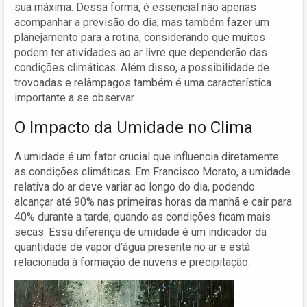
sua máxima. Dessa forma, é essencial não apenas
acompanhar a previsão do dia, mas também fazer um
planejamento para a rotina, considerando que muitos
podem ter atividades ao ar livre que dependerão das
condições climáticas. Além disso, a possibilidade de
trovoadas e relâmpagos também é uma característica
importante a se observar.
O Impacto da Umidade no Clima
A umidade é um fator crucial que influencia diretamente
as condições climáticas. Em Francisco Morato, a umidade
relativa do ar deve variar ao longo do dia, podendo
alcançar até 90% nas primeiras horas da manhã e cair para
40% durante a tarde, quando as condições ficam mais
secas. Essa diferença de umidade é um indicador da
quantidade de vapor d’água presente no ar e está
relacionada à formação de nuvens e precipitação.