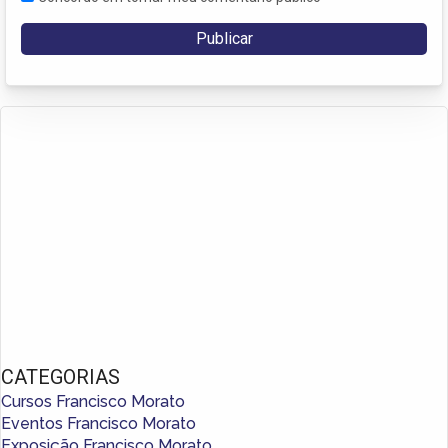
CATEGORIAS
Cursos Francisco Morato
Eventos Francisco Morato
Exposição Francisco Morato