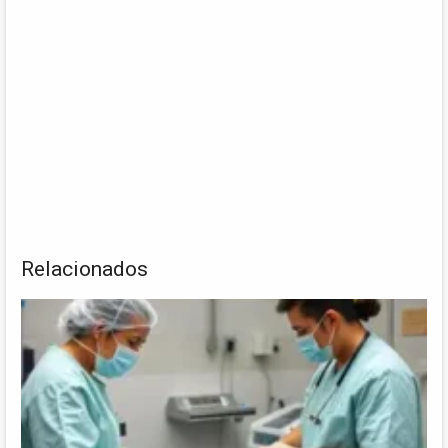
Relacionados