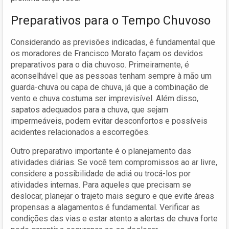
Preparativos para o Tempo Chuvoso
Considerando as previsões indicadas, é fundamental que
os moradores de Francisco Morato façam os devidos
preparativos para o dia chuvoso. Primeiramente, é
aconselhável que as pessoas tenham sempre à mão um
guarda-chuva ou capa de chuva, já que a combinação de
vento e chuva costuma ser imprevisível. Além disso,
sapatos adequados para a chuva, que sejam
impermeáveis, podem evitar desconfortos e possíveis
acidentes relacionados a escorregões.
Outro preparativo importante é o planejamento das
atividades diárias. Se você tem compromissos ao ar livre,
considere a possibilidade de adiá ou trocá-los por
atividades internas. Para aqueles que precisam se
deslocar, planejar o trajeto mais seguro e que evite áreas
propensas a alagamentos é fundamental. Verificar as
condições das vias e estar atento a alertas de chuva forte