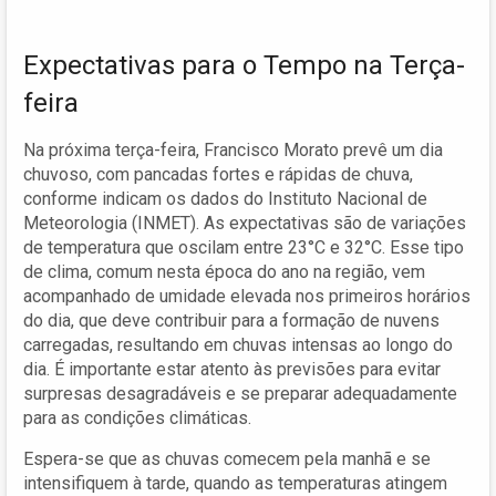
Expectativas para o Tempo na Terça-
feira
Na próxima terça-feira, Francisco Morato prevê um dia
chuvoso, com pancadas fortes e rápidas de chuva,
conforme indicam os dados do Instituto Nacional de
Meteorologia (INMET). As expectativas são de variações
de temperatura que oscilam entre 23°C e 32°C. Esse tipo
de clima, comum nesta época do ano na região, vem
acompanhado de umidade elevada nos primeiros horários
do dia, que deve contribuir para a formação de nuvens
carregadas, resultando em chuvas intensas ao longo do
dia. É importante estar atento às previsões para evitar
surpresas desagradáveis e se preparar adequadamente
para as condições climáticas.
Espera-se que as chuvas comecem pela manhã e se
intensifiquem à tarde, quando as temperaturas atingem