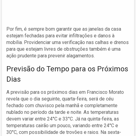
Por fim, é sempre bom garantir que as janelas da casa
estejam fechadas para evitar infiltrações e danos à
mobília. Providenciar uma verificação nas calhas e drenos
para que estejam livres de obstruções também é uma
ação prudente para prevenir alagamentos.
Previsão do Tempo para os Próximos
Dias
A previsão para os próximos dias em Francisco Morato
revela que o dia seguinte, quarta-feira, será de céu
fechado com chuvisco pela manhã e completamente
nublado no período da tarde e noite. As temperaturas
devem variar entre 24°C e 33°C. Já na quinta-feira, as
temperaturas cairão um pouco, variando entre 24°C e
30°C, com possibilidade de trovões e raios. Na sexta-