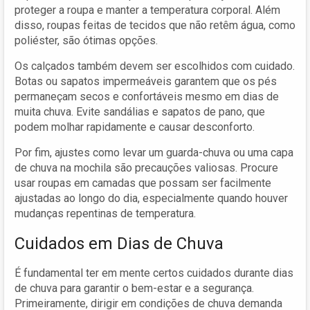
proteger a roupa e manter a temperatura corporal. Além
disso, roupas feitas de tecidos que não retêm água, como
poliéster, são ótimas opções.
Os calçados também devem ser escolhidos com cuidado.
Botas ou sapatos impermeáveis garantem que os pés
permaneçam secos e confortáveis mesmo em dias de
muita chuva. Evite sandálias e sapatos de pano, que
podem molhar rapidamente e causar desconforto.
Por fim, ajustes como levar um guarda-chuva ou uma capa
de chuva na mochila são precauções valiosas. Procure
usar roupas em camadas que possam ser facilmente
ajustadas ao longo do dia, especialmente quando houver
mudanças repentinas de temperatura.
Cuidados em Dias de Chuva
É fundamental ter em mente certos cuidados durante dias
de chuva para garantir o bem-estar e a segurança.
Primeiramente, dirigir em condições de chuva demanda