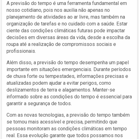
A previsão do tempo é uma ferramenta fundamental em
nosso cotidiano, pois nos auxilia não apenas no
planejamento de atividades ao ar livre, mas também na
organização de tarefas e no cuidado com a saúde. Estar
ciente das condições climáticas futuras pode impactar
decisões em diversas áreas da vida, desde a escolha da
roupa até a realização de compromissos sociais e
profissionais.
Além disso, a previsão do tempo desempenha um papel
importante em situações emergenciais. Durante períodos
de chuva forte ou tempestades, informações precisas e
atualizadas podem ajudar a evitar perigos, como
deslizamentos de terra e alagamentos. Manter-se
informado sobre as condições do tempo é essencial para
garantir a segurança de todos.
Com as novas tecnologias, a previsão do tempo também
se tornou mais acessível e precisa, permitindo que
pessoas monitoram as condições climáticas em tempo
real. Essa evolução garante que todos possamos nos