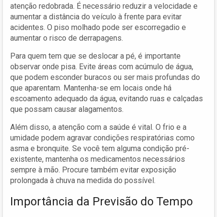
atenção redobrada. É necessário reduzir a velocidade e
aumentar a distância do veículo à frente para evitar
acidentes. O piso molhado pode ser escorregadio e
aumentar o risco de derrapagens.
Para quem tem que se deslocar a pé, é importante
observar onde pisa. Evite áreas com acúmulo de água,
que podem esconder buracos ou ser mais profundas do
que aparentam. Mantenha-se em locais onde há
escoamento adequado da água, evitando ruas e calçadas
que possam causar alagamentos.
Além disso, a atenção com a saúde é vital. O frio e a
umidade podem agravar condições respiratórias como
asma e bronquite. Se você tem alguma condição pré-
existente, mantenha os medicamentos necessários
sempre à mão. Procure também evitar exposição
prolongada à chuva na medida do possível.
Importância da Previsão do Tempo