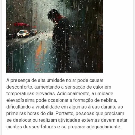
A presença de alta umidade no ar pode causar
desconforto, aumentando a sensação de calor em
temperaturas elevadas. Adicionalmente, a umidade
elevadíssima pode ocasionar a formação de neblina,
dificultando a visibilidade em algumas áreas durante as
primeiras horas do dia. Portanto, pessoas que precisam
se deslocar ou realizam atividades externas devem estar
cientes desses fatores e se preparar adequadamente.