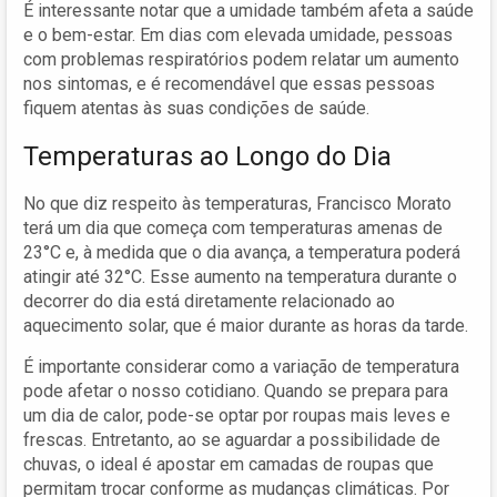
É interessante notar que a umidade também afeta a saúde
e o bem-estar. Em dias com elevada umidade, pessoas
com problemas respiratórios podem relatar um aumento
nos sintomas, e é recomendável que essas pessoas
fiquem atentas às suas condições de saúde.
Temperaturas ao Longo do Dia
No que diz respeito às temperaturas, Francisco Morato
terá um dia que começa com temperaturas amenas de
23°C e, à medida que o dia avança, a temperatura poderá
atingir até 32°C. Esse aumento na temperatura durante o
decorrer do dia está diretamente relacionado ao
aquecimento solar, que é maior durante as horas da tarde.
É importante considerar como a variação de temperatura
pode afetar o nosso cotidiano. Quando se prepara para
um dia de calor, pode-se optar por roupas mais leves e
frescas. Entretanto, ao se aguardar a possibilidade de
chuvas, o ideal é apostar em camadas de roupas que
permitam trocar conforme as mudanças climáticas. Por