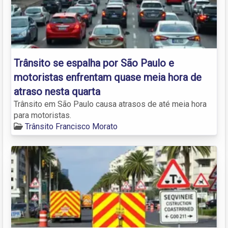
Trânsito se espalha por São Paulo e
motoristas enfrentam quase meia hora de
atraso nesta quarta
Trânsito em São Paulo causa atrasos de até meia hora
para motoristas.
Trânsito Francisco Morato