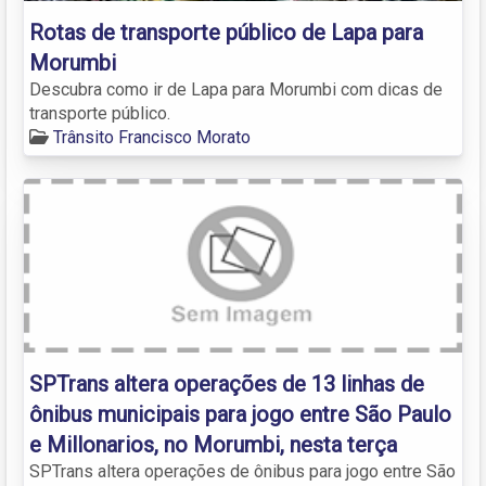
Rotas de transporte público de Lapa para
Morumbi
Descubra como ir de Lapa para Morumbi com dicas de
transporte público.
Trânsito Francisco Morato
SPTrans altera operações de 13 linhas de
ônibus municipais para jogo entre São Paulo
e Millonarios, no Morumbi, nesta terça
SPTrans altera operações de ônibus para jogo entre São