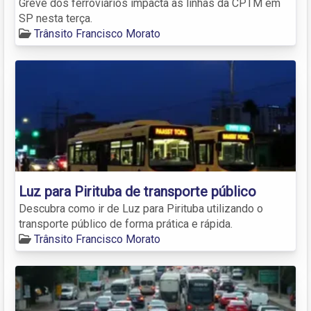
Greve dos ferroviários impacta as linhas da CPTM em
SP nesta terça.
Trânsito Francisco Morato
Luz para Pirituba de transporte público
Descubra como ir de Luz para Pirituba utilizando o
transporte público de forma prática e rápida.
Trânsito Francisco Morato