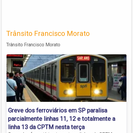
Trânsito Francisco Morato
Trânsito Francisco Morato
Greve dos ferroviários em SP paralisa
parcialmente linhas 11, 12 e totalmente a
linha 13 da CPTM nesta terça