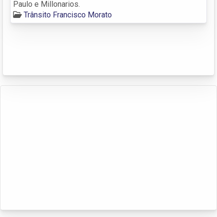
Paulo e Millonarios.
Trânsito Francisco Morato