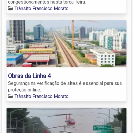
congestionamentos nesta terça-feira.
Trânsito Francisco Morato
Obras da Linha 4
Segurança na verificação de sites é essencial para sua
proteção online.
Trânsito Francisco Morato