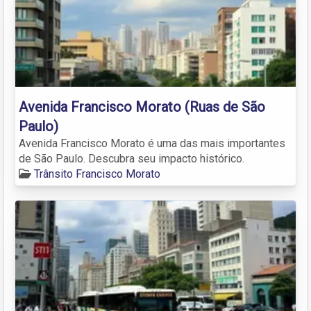
Avenida Francisco Morato (Ruas de São
Paulo)
Avenida Francisco Morato é uma das mais importantes
de São Paulo. Descubra seu impacto histórico.
Trânsito Francisco Morato