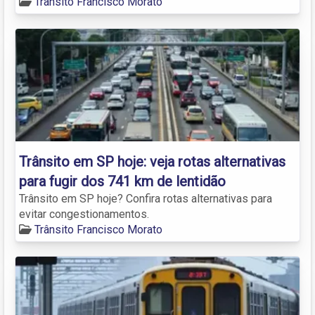
Trânsito Francisco Morato
Trânsito em SP hoje: veja rotas alternativas
para fugir dos 741 km de lentidão
Trânsito em SP hoje? Confira rotas alternativas para
evitar congestionamentos.
Trânsito Francisco Morato