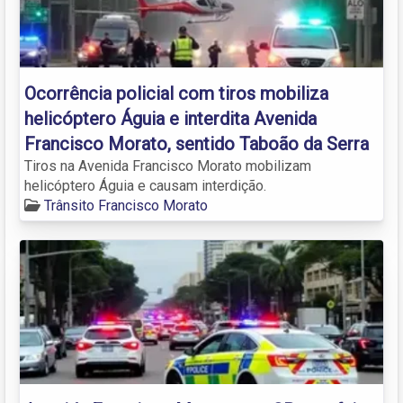
Ocorrência policial com tiros mobiliza
helicóptero Águia e interdita Avenida
Francisco Morato, sentido Taboão da Serra
Tiros na Avenida Francisco Morato mobilizam
helicóptero Águia e causam interdição.
Trânsito Francisco Morato