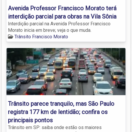
Avenida Professor Francisco Morato terá
interdição parcial para obras na Vila Sônia
Interdição parcial na Avenida Professor Francisco
Morato inicia em breve; veja o que muda.
Trânsito Francisco Morato
Trânsito parece tranquilo, mas São Paulo
registra 177 km de lentidão; confira os
principais pontos
Trânsito em SP: saiba onde estão os maiores