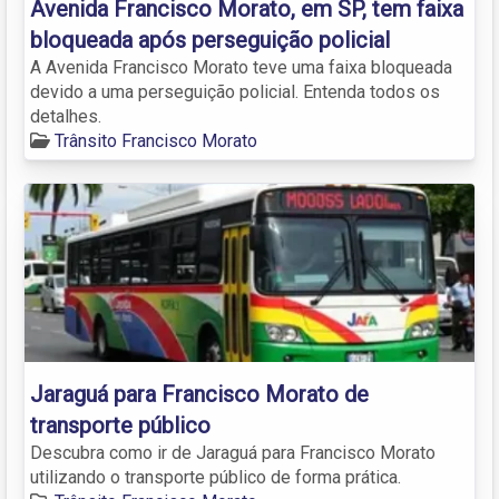
Avenida Francisco Morato, em SP, tem faixa
bloqueada após perseguição policial
A Avenida Francisco Morato teve uma faixa bloqueada
devido a uma perseguição policial. Entenda todos os
detalhes.
Trânsito Francisco Morato
Jaraguá para Francisco Morato de
transporte público
Descubra como ir de Jaraguá para Francisco Morato
utilizando o transporte público de forma prática.