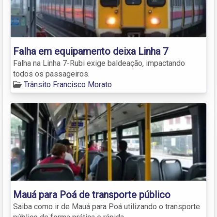
Falha em equipamento deixa Linha 7
Falha na Linha 7-Rubi exige baldeação, impactando
todos os passageiros.
Trânsito Francisco Morato
Mauá para Poá de transporte público
Saiba como ir de Mauá para Poá utilizando o transporte