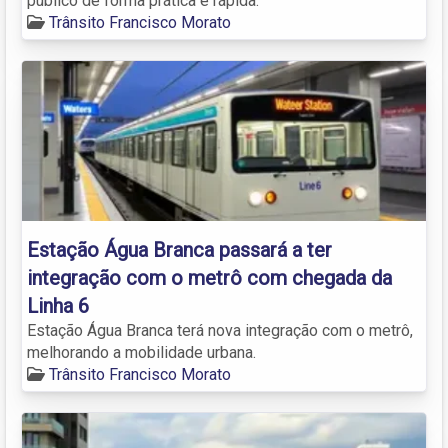
público de forma prática e rápida.
Trânsito Francisco Morato
Estação Água Branca passará a ter
integração com o metrô com chegada da
Linha 6
Estação Água Branca terá nova integração com o metrô,
melhorando a mobilidade urbana.
Trânsito Francisco Morato