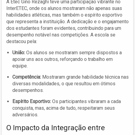
A Etec Gino Rezaghi teve uma participação vibrante no
InterETEC, onde os alunos mostraram não apenas suas
habilidades atléticas, mas também o espírito esportivo
que representa a instituição. A dedicação e o engajamento
dos estudantes foram evidentes, contribuindo para um
desempenho notável nas competições. A escola se
destacou pela:
União:
Os alunos se mostraram sempre dispostos a
apoiar uns aos outros, reforçando o trabalho em
equipe.
Competência:
Mostraram grande habilidade técnica nas
diversas modalidades, o que resultou em ótimos
desempenhos.
Espírito Esportivo:
Os participantes vibraram a cada
conquista, mas, acima de tudo, respeitaram seus
adversários.
O Impacto da Integração entre