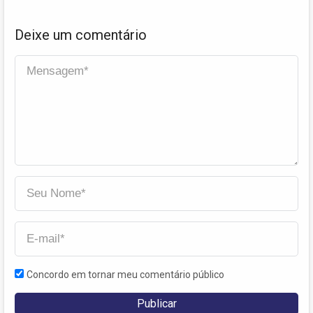
Deixe um comentário
Concordo em tornar meu comentário público