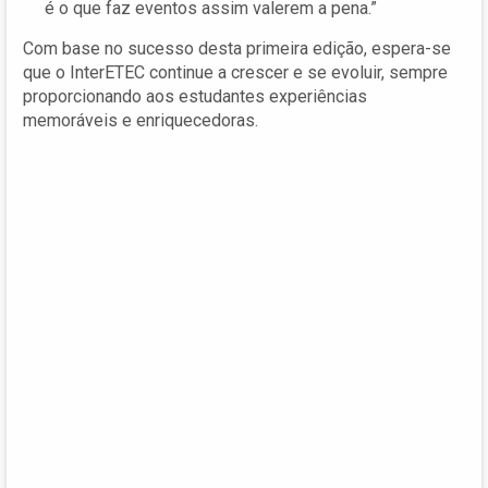
é o que faz eventos assim valerem a pena.”
Com base no sucesso desta primeira edição, espera-se
que o InterETEC continue a crescer e se evoluir, sempre
proporcionando aos estudantes experiências
memoráveis e enriquecedoras.