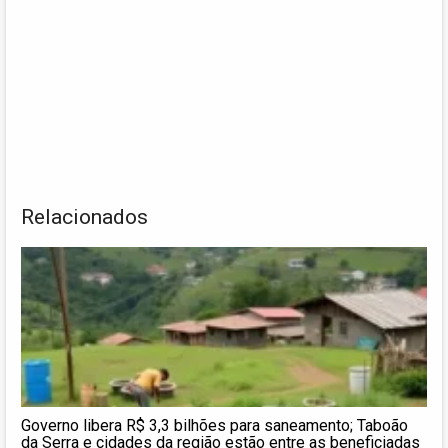
Relacionados
Governo libera R$ 3,3 bilhões para saneamento; Taboão
da Serra e cidades da região estão entre as beneficiadas