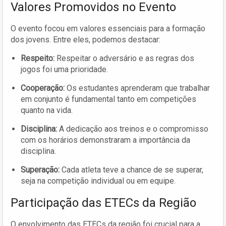
Valores Promovidos no Evento
O evento focou em valores essenciais para a formação
dos jovens. Entre eles, podemos destacar:
Respeito:
Respeitar o adversário e as regras dos
jogos foi uma prioridade.
Cooperação:
Os estudantes aprenderam que trabalhar
em conjunto é fundamental tanto em competições
quanto na vida.
Disciplina:
A dedicação aos treinos e o compromisso
com os horários demonstraram a importância da
disciplina.
Superação:
Cada atleta teve a chance de se superar,
seja na competição individual ou em equipe.
Participação das ETECs da Região
O envolvimento das ETECs da região foi crucial para a