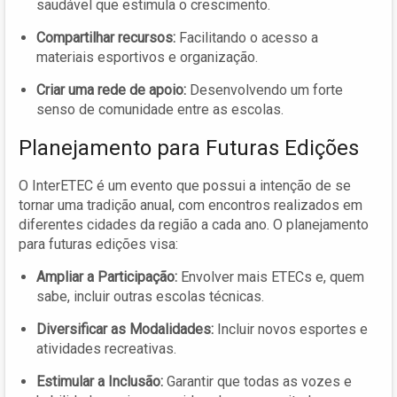
saudável que estimula o crescimento.
Compartilhar recursos:
Facilitando o acesso a
materiais esportivos e organização.
Criar uma rede de apoio:
Desenvolvendo um forte
senso de comunidade entre as escolas.
Planejamento para Futuras Edições
O InterETEC é um evento que possui a intenção de se
tornar uma tradição anual, com encontros realizados em
diferentes cidades da região a cada ano. O planejamento
para futuras edições visa:
Ampliar a Participação:
Envolver mais ETECs e, quem
sabe, incluir outras escolas técnicas.
Diversificar as Modalidades:
Incluir novos esportes e
atividades recreativas.
Estimular a Inclusão:
Garantir que todas as vozes e