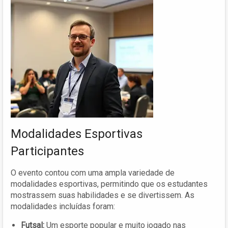
Modalidades Esportivas
Participantes
O evento contou com uma ampla variedade de
modalidades esportivas, permitindo que os estudantes
mostrassem suas habilidades e se divertissem. As
modalidades incluídas foram:
Futsal:
Um esporte popular e muito jogado nas