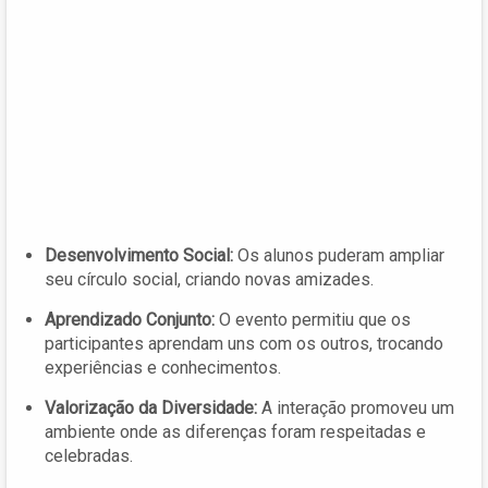
Desenvolvimento Social:
Os alunos puderam ampliar
seu círculo social, criando novas amizades.
Aprendizado Conjunto:
O evento permitiu que os
participantes aprendam uns com os outros, trocando
experiências e conhecimentos.
Valorização da Diversidade:
A interação promoveu um
ambiente onde as diferenças foram respeitadas e
celebradas.