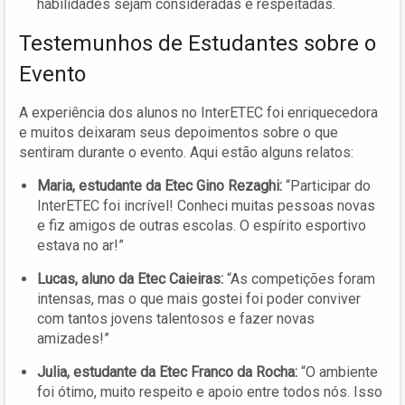
habilidades sejam consideradas e respeitadas.
Testemunhos de Estudantes sobre o
Evento
A experiência dos alunos no InterETEC foi enriquecedora
e muitos deixaram seus depoimentos sobre o que
sentiram durante o evento. Aqui estão alguns relatos:
Maria, estudante da Etec Gino Rezaghi:
“Participar do
InterETEC foi incrível! Conheci muitas pessoas novas
e fiz amigos de outras escolas. O espírito esportivo
estava no ar!”
Lucas, aluno da Etec Caieiras:
“As competições foram
intensas, mas o que mais gostei foi poder conviver
com tantos jovens talentosos e fazer novas
amizades!”
Julia, estudante da Etec Franco da Rocha:
“O ambiente
foi ótimo, muito respeito e apoio entre todos nós. Isso