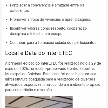
Fortalecer a convivência e amizade entre os
estudantes.
Promover a troca de vivências e aprendizagens.
Incentivar valores como respeito, cooperação,
disciplina e trabalho em equipe.
Contribuir para a formação cidadã dos participantes.
Local e Data do InterETEC
A primeira edição do InterETEC foi realizada no dia 29 de
maio de 2026, no recém-preservado Centro Esportivo
Municipal de Caieiras. Este local foi escolhido por sua
infraestrutura adequada para a realização de diversas
atividades esportivas, oferecendo um ambiente propício
para competição e diversão.