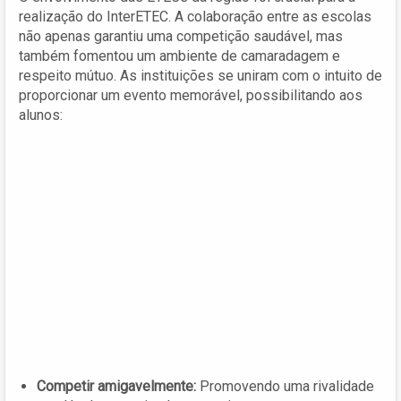
realização do InterETEC. A colaboração entre as escolas
não apenas garantiu uma competição saudável, mas
também fomentou um ambiente de camaradagem e
respeito mútuo. As instituições se uniram com o intuito de
proporcionar um evento memorável, possibilitando aos
alunos:
Competir amigavelmente:
Promovendo uma rivalidade