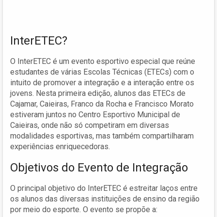
InterETEC?
O InterETEC é um evento esportivo especial que reúne
estudantes de várias Escolas Técnicas (ETECs) com o
intuito de promover a integração e a interação entre os
jovens. Nesta primeira edição, alunos das ETECs de
Cajamar, Caieiras, Franco da Rocha e Francisco Morato
estiveram juntos no Centro Esportivo Municipal de
Caieiras, onde não só competiram em diversas
modalidades esportivas, mas também compartilharam
experiências enriquecedoras.
Objetivos do Evento de Integração
O principal objetivo do InterETEC é estreitar laços entre
os alunos das diversas instituições de ensino da região
por meio do esporte. O evento se propõe a: