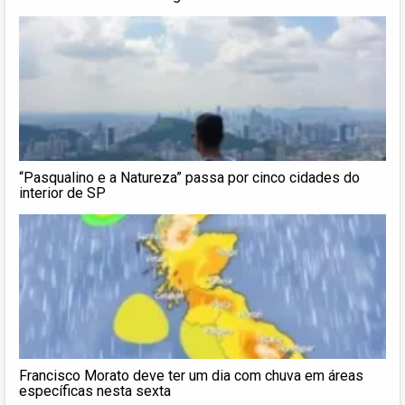
“Pasqualino e a Natureza” passa por cinco cidades do
interior de SP
Francisco Morato deve ter um dia com chuva em áreas
específicas nesta sexta