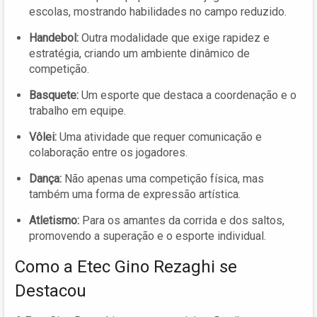
escolas, mostrando habilidades no campo reduzido.
Handebol:
Outra modalidade que exige rapidez e
estratégia, criando um ambiente dinâmico de
competição.
Basquete:
Um esporte que destaca a coordenação e o
trabalho em equipe.
Vôlei:
Uma atividade que requer comunicação e
colaboração entre os jogadores.
Dança:
Não apenas uma competição física, mas
também uma forma de expressão artística.
Atletismo:
Para os amantes da corrida e dos saltos,
promovendo a superação e o esporte individual.
Como a Etec Gino Rezaghi se
Destacou