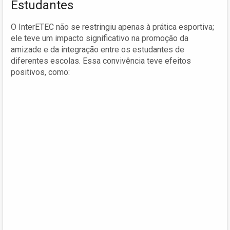
Estudantes
O InterETEC não se restringiu apenas à prática esportiva;
ele teve um impacto significativo na promoção da
amizade e da integração entre os estudantes de
diferentes escolas. Essa convivência teve efeitos
positivos, como: