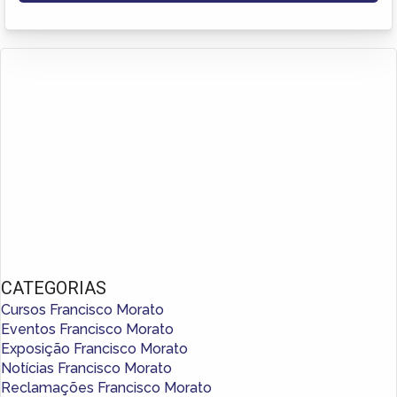
CATEGORIAS
Cursos Francisco Morato
Eventos Francisco Morato
Exposição Francisco Morato
Notícias Francisco Morato
Reclamações Francisco Morato