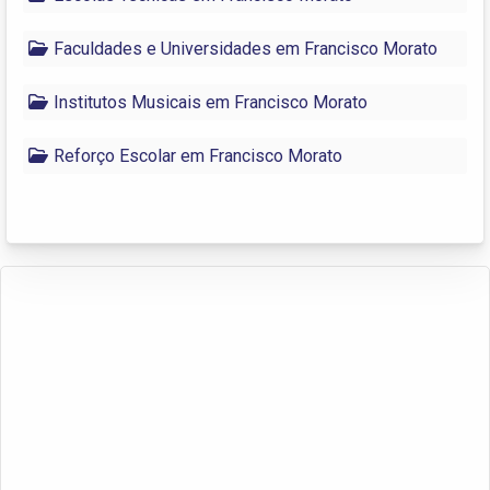
Faculdades e Universidades em Francisco Morato
Institutos Musicais em Francisco Morato
Reforço Escolar em Francisco Morato