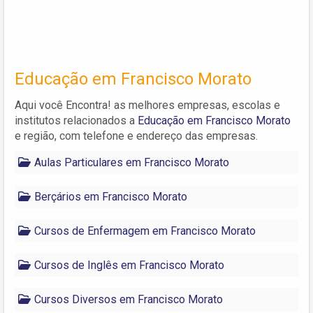
Educação em Francisco Morato
Aqui você Encontra! as melhores empresas, escolas e
institutos relacionados a
Educação em Francisco Morato
e região, com telefone e endereço das empresas.
Aulas Particulares em Francisco Morato
Berçários em Francisco Morato
Cursos de Enfermagem em Francisco Morato
Cursos de Inglês em Francisco Morato
Cursos Diversos em Francisco Morato