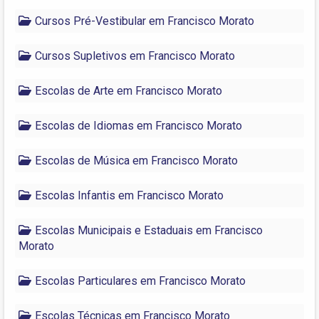
Cursos Pré-Vestibular em Francisco Morato
Cursos Supletivos em Francisco Morato
Escolas de Arte em Francisco Morato
Escolas de Idiomas em Francisco Morato
Escolas de Música em Francisco Morato
Escolas Infantis em Francisco Morato
Escolas Municipais e Estaduais em Francisco
Morato
Escolas Particulares em Francisco Morato
Escolas Técnicas em Francisco Morato