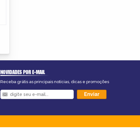
NOVIDADES POR E-MAIL
Receba grátis as principais notícias, dicas e promoções