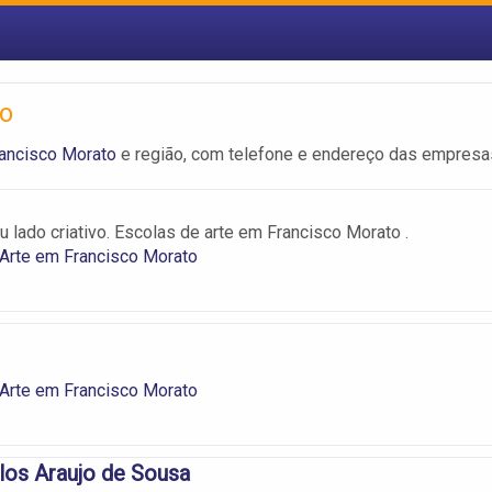
to
rancisco Morato
e região, com telefone e endereço das empresa
 lado criativo. Escolas de arte em Francisco Morato .
Arte em Francisco Morato
Arte em Francisco Morato
los Araujo de Sousa