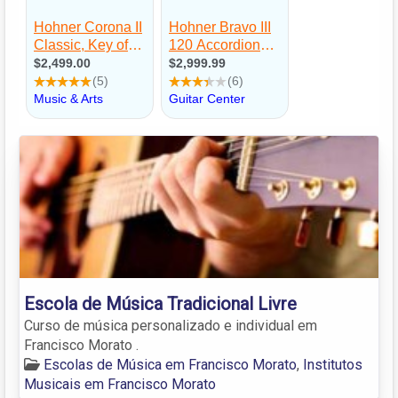
Escola de Música Tradicional Livre
Curso de música personalizado e individual em
Francisco Morato .
Escolas de Música em Francisco Morato
,
Institutos
Musicais em Francisco Morato