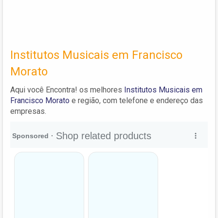
Institutos Musicais em Francisco
Morato
Aqui você Encontra! os melhores
Institutos Musicais em
Francisco Morato
e região, com telefone e endereço das
empresas.