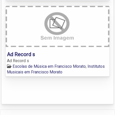
Ad Record s
Ad Record s
Escolas de Música em Francisco Morato
,
Institutos
Musicais em Francisco Morato