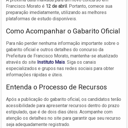
Francisco Morato é
12 de abril
. Portanto, comece sua
preparação imediatamente, utilizando as melhores
plataformas de estudo disponíveis.
Como Acompanhar o Gabarito Oficial
Para não perder nenhuma informação importante sobre o
gabarito oficial e outros detalhes do concurso da
Prefeitura de Francisco Morato, mantenha-se atualizado
através do site
Instituto Mais
. Siga os canais
especializados e grupos nas redes sociais para obter
informações rápidas e úteis.
Entenda o Processo de Recursos
Após a publicação do gabarito oficial, os candidatos terão
acessibilidade para apresentar recursos dentro do prazo
estipulado, que é de dois dias úteis. Acompanhe com
atenção os detalhes no site para garantir que seu recurso
seja adequadamente registrado.