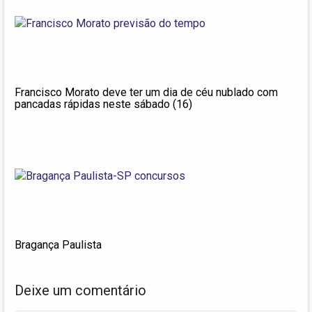
Francisco Morato deve ter um dia de céu nublado com
pancadas rápidas neste sábado (16)
Bragança Paulista
Deixe um comentário