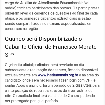
cargo de
Auxiliar de Atendimento Educacional
(nível
médio) também participaram das provas. Os participantes
puderam levar os cadernos de questões ao final de cada
etapa, e os primeiros gabaritos extraoficiais já estão
sendo compartilhados nos canais especializados em
concursos na região.
Quando será Disponibilizado o
Gabarito Oficial de Francisco Morato
SP?
O
gabarito oficial preliminar
será revelado no dia
subsequente à realização dos testes, ficando disponível
exclusivamente em
www.institutomais.org.br
e na área do
candidato, onde será necessário fazer login com CPF e
senha. Após o anúncio, há um período de
2 dias úteis
para
a interposição de recursos através da área restrita do
site. O
resultado final
terá validade de
2 anos
, podendo
ser prorrogado por igual período.