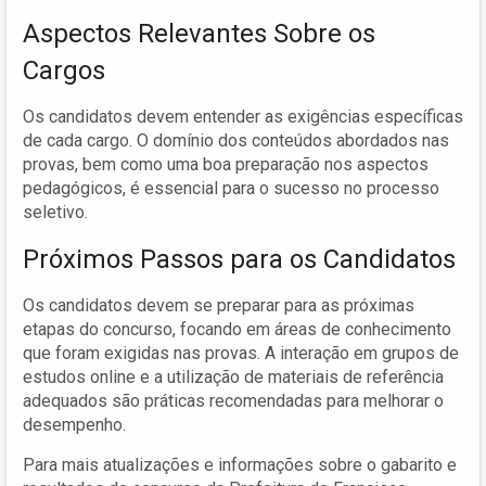
Aspectos Relevantes Sobre os
Cargos
Os candidatos devem entender as exigências específicas
de cada cargo. O domínio dos conteúdos abordados nas
provas, bem como uma boa preparação nos aspectos
pedagógicos, é essencial para o sucesso no processo
seletivo.
Próximos Passos para os Candidatos
Os candidatos devem se preparar para as próximas
etapas do concurso, focando em áreas de conhecimento
que foram exigidas nas provas. A interação em grupos de
estudos online e a utilização de materiais de referência
adequados são práticas recomendadas para melhorar o
desempenho.
Para mais atualizações e informações sobre o gabarito e