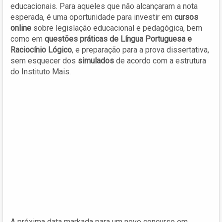
educacionais. Para aqueles que não alcançaram a nota
esperada, é uma oportunidade para investir em
cursos
online
sobre legislação educacional e pedagógica, bem
como em
questões práticas de Língua Portuguesa e
Raciocínio Lógico
, e preparação para a prova dissertativa,
sem esquecer dos
simulados
de acordo com a estrutura
do Instituto Mais.
A próxima data markada para um novo concurso em