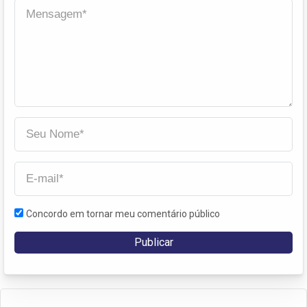
Concordo em tornar meu comentário público