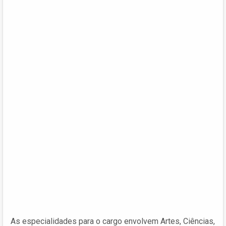
As especialidades para o cargo envolvem Artes, Ciências,