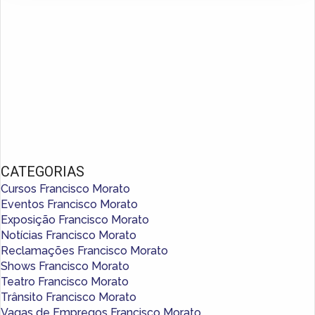
CATEGORIAS
Cursos Francisco Morato
Eventos Francisco Morato
Exposição Francisco Morato
Notícias Francisco Morato
Reclamações Francisco Morato
Shows Francisco Morato
Teatro Francisco Morato
Trânsito Francisco Morato
Vagas de Empregos Francisco Morato