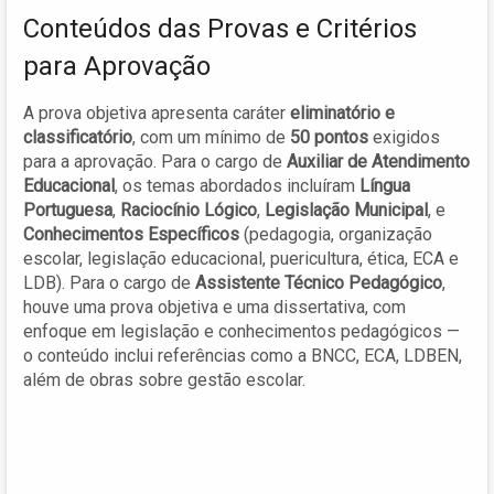
Conteúdos das Provas e Critérios
para Aprovação
A prova objetiva apresenta caráter
eliminatório e
classificatório
, com um mínimo de
50 pontos
exigidos
para a aprovação. Para o cargo de
Auxiliar de Atendimento
Educacional
, os temas abordados incluíram
Língua
Portuguesa
,
Raciocínio Lógico
,
Legislação Municipal
, e
Conhecimentos Específicos
(pedagogia, organização
escolar, legislação educacional, puericultura, ética, ECA e
LDB). Para o cargo de
Assistente Técnico Pedagógico
,
houve uma prova objetiva e uma dissertativa, com
enfoque em legislação e conhecimentos pedagógicos —
o conteúdo inclui referências como a BNCC, ECA, LDBEN,
além de obras sobre gestão escolar.