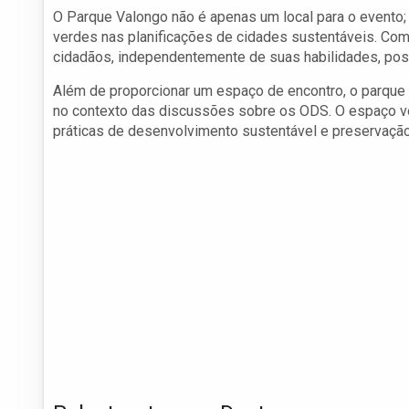
O Parque Valongo não é apenas um local para o evento; 
verdes nas planificações de cidades sustentáveis. Com 
cidadãos, independentemente de suas habilidades, possa
Além de proporcionar um espaço de encontro, o parque r
no contexto das discussões sobre os ODS. O espaço 
práticas de desenvolvimento sustentável e preservação