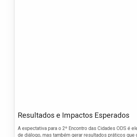
Resultados e Impactos Esperados
A expectativa para o 2º Encontro das Cidades ODS é 
de diálogo, mas também gerar resultados práticos que