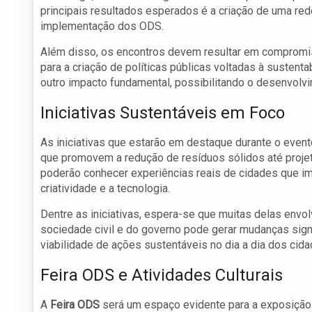
principais resultados esperados é a criação de uma re
implementação dos ODS.
Além disso, os encontros devem resultar em compromis
para a criação de políticas públicas voltadas à sustenta
outro impacto fundamental, possibilitando o desenvolvi
Iniciativas Sustentáveis em Foco
As iniciativas que estarão em destaque durante o even
que promovem a redução de resíduos sólidos até projet
poderão conhecer experiências reais de cidades que im
criatividade e a tecnologia.
Dentre as iniciativas, espera-se que muitas delas envo
sociedade civil e do governo pode gerar mudanças signi
viabilidade de ações sustentáveis no dia a dia dos cida
Feira ODS e Atividades Culturais
A
Feira ODS
será um espaço evidente para a exposição