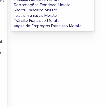
sta
Reclamações Francisco Morato
Shows Francisco Morato
Teatro Francisco Morato
Trânsito Francisco Morato
Vagas de Empregos Francisco Morato
al
e