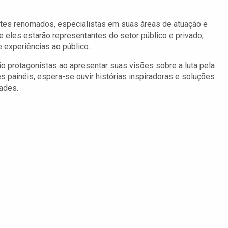
ntes renomados, especialistas em suas áreas de atuação e
eles estarão representantes do setor público e privado,
 experiências ao público.
 protagonistas ao apresentar suas visões sobre a luta pela
painéis, espera-se ouvir histórias inspiradoras e soluções
ades.