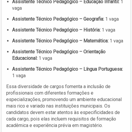
Assistente Técnico Pedagógico – Educação Infantil:
1
vaga
Assistente Técnico Pedagógico – Geografia:
1 vaga
Assistente Técnico Pedagógico – História:
1 vaga
Assistente Técnico Pedagógico – Matemática:
1 vaga
Assistente Técnico Pedagógico – Orientação
Educacional:
1 vaga
Assistente Técnico Pedagógico – Língua Portuguesa:
1 vaga
Essa diversidade de cargos fomenta a inclusão de
profissionais com diferentes formações e
especializações, promovendo um ambiente educacional
mais rico e variado nas instituições municipais. Os
candidatos devem estar atentos às especificidades de
cada cargo, pois elas incluem requisitos de formação
acadêmica e experiência prévia em magistério.