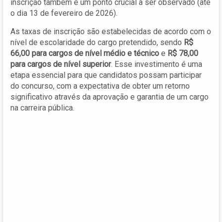
inscrição também é um ponto crucial a ser observado (até
o dia 13 de fevereiro de 2026).
As taxas de inscrição são estabelecidas de acordo com o
nível de escolaridade do cargo pretendido, sendo
R$
66,00 para cargos de nível médio e técnico
e
R$ 78,00
para cargos de nível superior
. Esse investimento é uma
etapa essencial para que candidatos possam participar
do concurso, com a expectativa de obter um retorno
significativo através da aprovação e garantia de um cargo
na carreira pública.