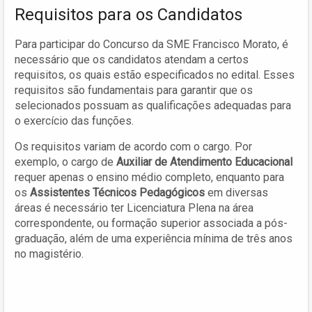
Requisitos para os Candidatos
Para participar do Concurso da SME Francisco Morato, é
necessário que os candidatos atendam a certos
requisitos, os quais estão especificados no edital. Esses
requisitos são fundamentais para garantir que os
selecionados possuam as qualificações adequadas para
o exercício das funções.
Os requisitos variam de acordo com o cargo. Por
exemplo, o cargo de
Auxiliar de Atendimento Educacional
requer apenas o ensino médio completo, enquanto para
os
Assistentes Técnicos Pedagógicos
em diversas
áreas é necessário ter Licenciatura Plena na área
correspondente, ou formação superior associada a pós-
graduação, além de uma experiência mínima de três anos
no magistério.