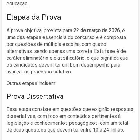
educação.
Etapas da Prova
A prova objetiva, prevista para
22 de março de 2026
, é
uma das etapas essenciais do concurso e é composta
por questões de múltipla escolha, com quatro
alternativas, sendo apenas uma correta. Esta fase é de
caráter eliminatório e classificatório, o que significa que
os candidatos devem ter um bom desempenho para
avançar no processo seletivo.
Outras etapas incluem:
Prova Dissertativa
Essa etapa consiste em questões que exigirão respostas
dissertativas, com foco em conteúdos pertinentes à
legislação e conhecimentos pedagógicos, com um total
de duas questões que devem ter entre 10 a 24 linhas.