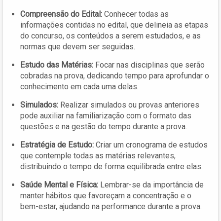
Compreensão do Edital:
Conhecer todas as
informações contidas no edital, que delineia as etapas
do concurso, os conteúdos a serem estudados, e as
normas que devem ser seguidas.
Estudo das Matérias:
Focar nas disciplinas que serão
cobradas na prova, dedicando tempo para aprofundar o
conhecimento em cada uma delas.
Simulados:
Realizar simulados ou provas anteriores
pode auxiliar na familiarização com o formato das
questões e na gestão do tempo durante a prova.
Estratégia de Estudo:
Criar um cronograma de estudos
que contemple todas as matérias relevantes,
distribuindo o tempo de forma equilibrada entre elas.
Saúde Mental e Física:
Lembrar-se da importância de
manter hábitos que favoreçam a concentração e o
bem-estar, ajudando na performance durante a prova.