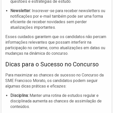
questões e estratégias de estudo.
Newsletter:
Inscrever-se para receber newsletters ou
notificações por e-mail também pode ser uma forma
eficiente de receber novidades sem perder
atualizações importantes.
Esses cuidados garantem que os candidatos não percam
informações relevantes que possam interferir na
participação no certame, como atualizações em datas ou
mudanças na dinâmica do concurso.
Dicas para o Sucesso no Concurso
Para maximizar as chances de sucesso no Concurso da
SME Francisco Morato, os candidatos podem seguir
algumas dicas práticas e eficazes:
Disciplina:
Manter uma rotina de estudos regular e
disciplinada aumenta as chances de assimilação de
conteúdos.