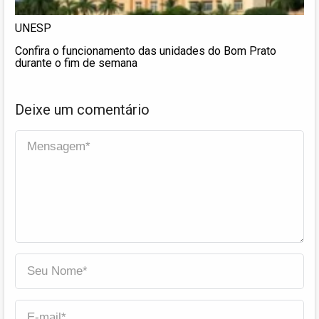
UNESP
Confira o funcionamento das unidades do Bom Prato
durante o fim de semana
Deixe um comentário