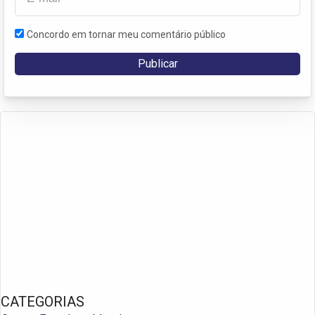
Concordo em tornar meu comentário público
CATEGORIAS