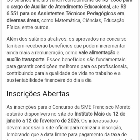
o cargo de Auxiliar de Atendimento Educacional
, até
R$
6.551 para os Assistentes Técnicos Pedagógicos em
diversas áreas
, como Matemática, Ciências, Educação
Física, entre outros.
Além dos salários atrativos, os aprovados no concurso
também receberão benefícios que podem incrementar
ainda mais a remuneração, como
vale alimentação
e
auxílio transporte
. Esses benefícios são fundamentais
para garantir condições melhores para os profissionais,
contribuindo para a qualidade de vida no trabalho e a
sustentabilidade financeira do dia a dia.
Inscrições Abertas
As inscrições para o Concurso da SME Francisco Morato
estarão disponíveis no site do
Instituto Mais
de
12 de
janeiro a 12 de fevereiro de 2026
. Os interessados
devem acessar o site oficial para realizar a inscrição,
lembrando que a data limite para pagamento da taxa de