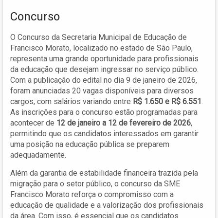
Concurso
O Concurso da Secretaria Municipal de Educação de
Francisco Morato, localizado no estado de São Paulo,
representa uma grande oportunidade para profissionais
da educação que desejam ingressar no serviço público.
Com a publicação do edital no dia 9 de janeiro de 2026,
foram anunciadas 20 vagas disponíveis para diversos
cargos, com salários variando entre
R$ 1.650 e R$ 6.551
.
As inscrições para o concurso estão programadas para
acontecer de
12 de janeiro a 12 de fevereiro de 2026
,
permitindo que os candidatos interessados em garantir
uma posição na educação pública se preparem
adequadamente.
Além da garantia de estabilidade financeira trazida pela
migração para o setor público, o concurso da SME
Francisco Morato reforça o compromisso com a
educação de qualidade e a valorização dos profissionais
da área. Com isso, é essencial que os candidatos