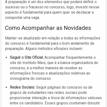
A preparação é um dos elementos que poderá definir o
sucesso ou o fracasso no concurso, logo, investir nesse
aspecto é fundamental para quem quer se destacar e
conquistar uma vaga.
Como Acompanhar as Novidades
Manter-se atualizado em relação a todas as informações
do concurso é fundamental para o bom andamento da
preparação. Alguns métodos eficazes incluem:
Seguir o Site Oficial:
Acompanhar frequentemente o
site do Instituto Mais, que é a banca organizadora do
concurso, é a melhor maneira de receber as
informações frescas e atualizações relativas ao
cronograma do concurso.
Redes Sociais:
Seguir páginas do concurso ou de
grupos de estudantes nas redes sociais pode
proporcionar interação e troca de informações valiosas
entre os candidatos. Esses grupos costumam discutir