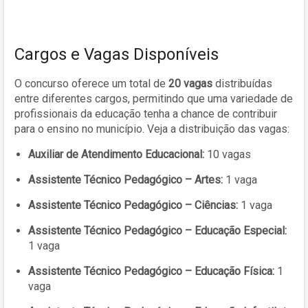
Cargos e Vagas Disponíveis
O concurso oferece um total de
20 vagas
distribuídas
entre diferentes cargos, permitindo que uma variedade de
profissionais da educação tenha a chance de contribuir
para o ensino no município. Veja a distribuição das vagas:
Auxiliar de Atendimento Educacional:
10 vagas
Assistente Técnico Pedagógico – Artes:
1 vaga
Assistente Técnico Pedagógico – Ciências:
1 vaga
Assistente Técnico Pedagógico – Educação Especial:
1 vaga
Assistente Técnico Pedagógico – Educação Física:
1
vaga