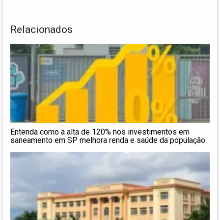
Relacionados
Entenda como a alta de 120% nos investimentos em
saneamento em SP melhora renda e saúde da população