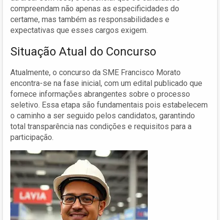
compreendam não apenas as especificidades do
certame, mas também as responsabilidades e
expectativas que esses cargos exigem.
Situação Atual do Concurso
Atualmente, o concurso da SME Francisco Morato
encontra-se na fase inicial, com um edital publicado que
fornece informações abrangentes sobre o processo
seletivo. Essa etapa são fundamentais pois estabelecem
o caminho a ser seguido pelos candidatos, garantindo
total transparência nas condições e requisitos para a
participação.