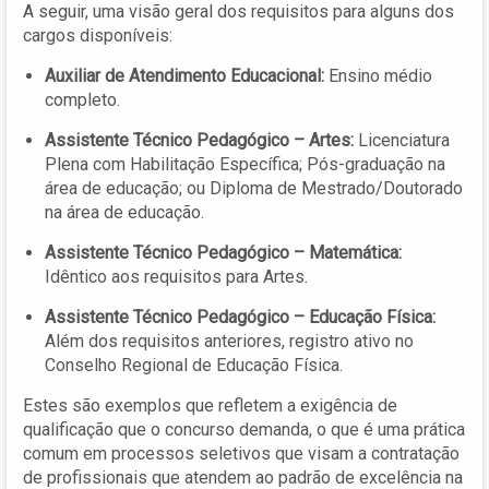
A seguir, uma visão geral dos requisitos para alguns dos
cargos disponíveis:
Auxiliar de Atendimento Educacional:
Ensino médio
completo.
Assistente Técnico Pedagógico – Artes:
Licenciatura
Plena com Habilitação Específica; Pós-graduação na
área de educação; ou Diploma de Mestrado/Doutorado
na área de educação.
Assistente Técnico Pedagógico – Matemática:
Idêntico aos requisitos para Artes.
Assistente Técnico Pedagógico – Educação Física:
Além dos requisitos anteriores, registro ativo no
Conselho Regional de Educação Física.
Estes são exemplos que refletem a exigência de
qualificação que o concurso demanda, o que é uma prática
comum em processos seletivos que visam a contratação
de profissionais que atendem ao padrão de excelência na