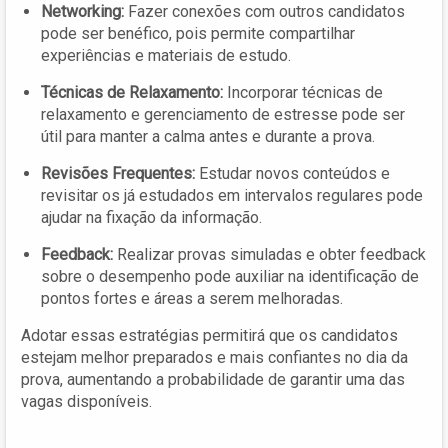
Networking:
Fazer conexões com outros candidatos
pode ser benéfico, pois permite compartilhar
experiências e materiais de estudo.
Técnicas de Relaxamento:
Incorporar técnicas de
relaxamento e gerenciamento de estresse pode ser
útil para manter a calma antes e durante a prova.
Revisões Frequentes:
Estudar novos conteúdos e
revisitar os já estudados em intervalos regulares pode
ajudar na fixação da informação.
Feedback:
Realizar provas simuladas e obter feedback
sobre o desempenho pode auxiliar na identificação de
pontos fortes e áreas a serem melhoradas.
Adotar essas estratégias permitirá que os candidatos
estejam melhor preparados e mais confiantes no dia da
prova, aumentando a probabilidade de garantir uma das
vagas disponíveis.