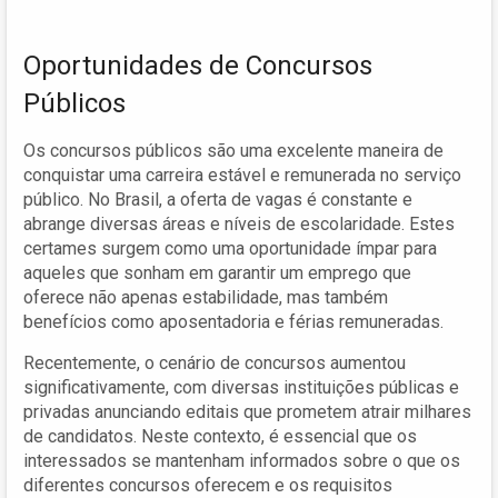
Oportunidades de Concursos
Públicos
Os concursos públicos são uma excelente maneira de
conquistar uma carreira estável e remunerada no serviço
público. No Brasil, a oferta de vagas é constante e
abrange diversas áreas e níveis de escolaridade. Estes
certames surgem como uma oportunidade ímpar para
aqueles que sonham em garantir um emprego que
oferece não apenas estabilidade, mas também
benefícios como aposentadoria e férias remuneradas.
Recentemente, o cenário de concursos aumentou
significativamente, com diversas instituições públicas e
privadas anunciando editais que prometem atrair milhares
de candidatos. Neste contexto, é essencial que os
interessados se mantenham informados sobre o que os
diferentes concursos oferecem e os requisitos