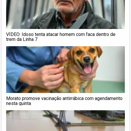
VÍDEO: Idoso tenta atacar homem com faca dentro de
trem da Linha 7
Morato promove vacinação antirrábica com agendamento
nesta quinta