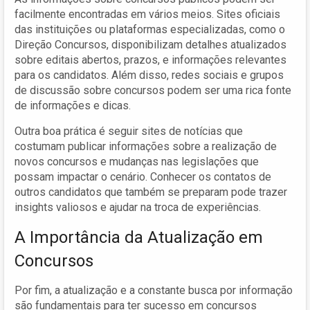
facilmente encontradas em vários meios. Sites oficiais
das instituições ou plataformas especializadas, como o
Direção Concursos, disponibilizam detalhes atualizados
sobre editais abertos, prazos, e informações relevantes
para os candidatos. Além disso, redes sociais e grupos
de discussão sobre concursos podem ser uma rica fonte
de informações e dicas.
Outra boa prática é seguir sites de notícias que
costumam publicar informações sobre a realização de
novos concursos e mudanças nas legislações que
possam impactar o cenário. Conhecer os contatos de
outros candidatos que também se preparam pode trazer
insights valiosos e ajudar na troca de experiências.
A Importância da Atualização em
Concursos
Por fim, a atualização e a constante busca por informação
são fundamentais para ter sucesso em concursos