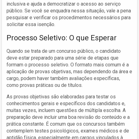
inclusiva e ajuda a democratizar o acesso ao serviço
público. Se você se enquadra nessa situação, vale a pena
pesquisar e verificar os procedimentos necessários para
solicitar essa isenção.
Processo Seletivo: O que Esperar
Quando se trata de um concurso público, o candidato
deve estar preparado para uma série de etapas que
formam o processo seletivo. O formato mais comum é a
aplicação de provas objetivas, mas dependendo da área e
cargo, podem haver também avaliações específicas,
como provas práticas ou de títulos.
As provas objetivas são elaboradas para testar os
conhecimentos gerais e específicos dos candidatos e,
muitas vezes, incluem questões de múltipla escolha. A
preparação deve incluir uma boa revisão do conteúdo e a
prática constante. É comum que os concursos também
contemplem testes psicológicos, exames médicos e de
aptidão física, especialmente em cargos vinculados à