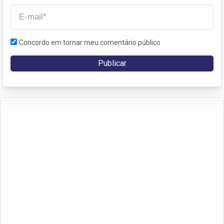
Concordo em tornar meu comentário público