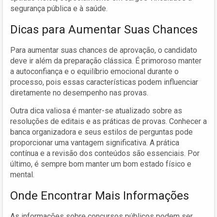
segurança pública e à saúde.
Dicas para Aumentar Suas Chances
Para aumentar suas chances de aprovação, o candidato
deve ir além da preparação clássica. É primoroso manter
a autoconfiança e o equilíbrio emocional durante o
processo, pois essas características podem influenciar
diretamente no desempenho nas provas.
Outra dica valiosa é manter-se atualizado sobre as
resoluções de editais e as práticas de provas. Conhecer a
banca organizadora e seus estilos de perguntas pode
proporcionar uma vantagem significativa. A prática
contínua e a revisão dos conteúdos são essenciais. Por
último, é sempre bom manter um bom estado físico e
mental.
Onde Encontrar Mais Informações
As informações sobre concursos públicos podem ser