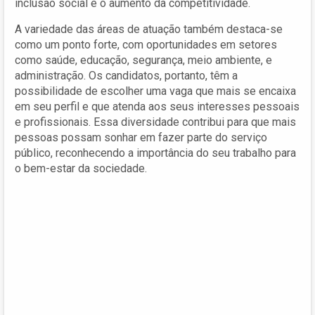
inclusão social e o aumento da competitividade.
A variedade das áreas de atuação também destaca-se
como um ponto forte, com oportunidades em setores
como saúde, educação, segurança, meio ambiente, e
administração. Os candidatos, portanto, têm a
possibilidade de escolher uma vaga que mais se encaixa
em seu perfil e que atenda aos seus interesses pessoais
e profissionais. Essa diversidade contribui para que mais
pessoas possam sonhar em fazer parte do serviço
público, reconhecendo a importância do seu trabalho para
o bem-estar da sociedade.