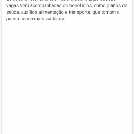
vagas vêm acompanhadas de benefícios, como planos de
saúde, auxílios alimentação e transporte, que tornam o
pacote ainda mais vantajoso.