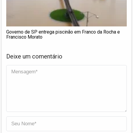
Governo de SP entrega piscinão em Franco da Rocha e
Francisco Morato
Deixe um comentário