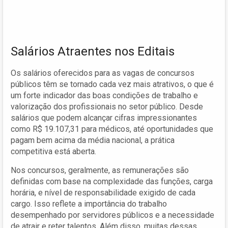
Salários Atraentes nos Editais
Os salários oferecidos para as vagas de concursos
públicos têm se tornado cada vez mais atrativos, o que é
um forte indicador das boas condições de trabalho e
valorização dos profissionais no setor público. Desde
salários que podem alcançar cifras impressionantes
como R$ 19.107,31 para médicos, até oportunidades que
pagam bem acima da média nacional, a prática
competitiva está aberta.
Nos concursos, geralmente, as remunerações são
definidas com base na complexidade das funções, carga
horária, e nível de responsabilidade exigido de cada
cargo. Isso reflete a importância do trabalho
desempenhado por servidores públicos e a necessidade
de atrair e reter talentos. Além disso, muitas dessas