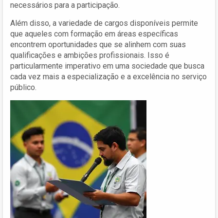
necessários para a participação.
Além disso, a variedade de cargos disponíveis permite
que aqueles com formação em áreas específicas
encontrem oportunidades que se alinhem com suas
qualificações e ambições profissionais. Isso é
particularmente imperativo em uma sociedade que busca
cada vez mais a especialização e a excelência no serviço
público.