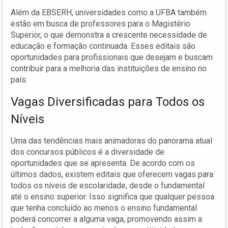
Além da EBSERH, universidades como a UFBA também
estão em busca de professores para o Magistério
Superior, o que demonstra a crescente necessidade de
educação e formação continuada. Esses editais são
oportunidades para profissionais que desejam e buscam
contribuir para a melhoria das instituições de ensino no
país.
Vagas Diversificadas para Todos os
Níveis
Uma das tendências mais animadoras do panorama atual
dos concursos públicos é a diversidade de
oportunidades que se apresenta. De acordo com os
últimos dados, existem editais que oferecem vagas para
todos os níveis de escolaridade, desde o fundamental
até o ensino superior. Isso significa que qualquer pessoa
que tenha concluído ao menos o ensino fundamental
poderá concorrer a alguma vaga, promovendo assim a