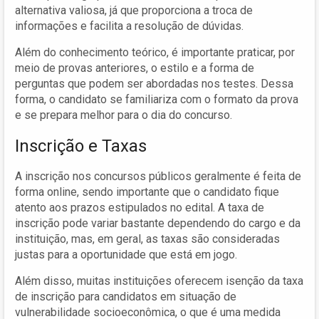
alternativa valiosa, já que proporciona a troca de
informações e facilita a resolução de dúvidas.
Além do conhecimento teórico, é importante praticar, por
meio de provas anteriores, o estilo e a forma de
perguntas que podem ser abordadas nos testes. Dessa
forma, o candidato se familiariza com o formato da prova
e se prepara melhor para o dia do concurso.
Inscrição e Taxas
A inscrição nos concursos públicos geralmente é feita de
forma online, sendo importante que o candidato fique
atento aos prazos estipulados no edital. A taxa de
inscrição pode variar bastante dependendo do cargo e da
instituição, mas, em geral, as taxas são consideradas
justas para a oportunidade que está em jogo.
Além disso, muitas instituições oferecem isenção da taxa
de inscrição para candidatos em situação de
vulnerabilidade socioeconômica, o que é uma medida