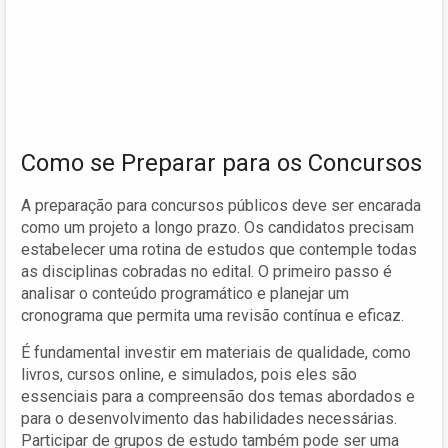
Como se Preparar para os Concursos
A preparação para concursos públicos deve ser encarada
como um projeto a longo prazo. Os candidatos precisam
estabelecer uma rotina de estudos que contemple todas
as disciplinas cobradas no edital. O primeiro passo é
analisar o conteúdo programático e planejar um
cronograma que permita uma revisão contínua e eficaz.
É fundamental investir em materiais de qualidade, como
livros, cursos online, e simulados, pois eles são
essenciais para a compreensão dos temas abordados e
para o desenvolvimento das habilidades necessárias.
Participar de grupos de estudo também pode ser uma