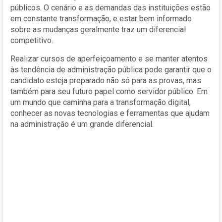
públicos. O cenário e as demandas das instituições estão
em constante transformação, e estar bem informado
sobre as mudanças geralmente traz um diferencial
competitivo.
Realizar cursos de aperfeiçoamento e se manter atentos
às tendência de administração pública pode garantir que o
candidato esteja preparado não só para as provas, mas
também para seu futuro papel como servidor público. Em
um mundo que caminha para a transformação digital,
conhecer as novas tecnologias e ferramentas que ajudam
na administração é um grande diferencial.