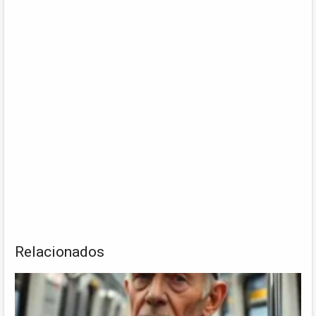
Relacionados