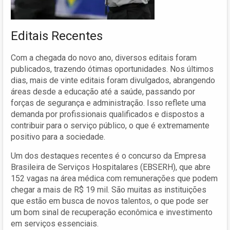
Editais Recentes
Com a chegada do novo ano, diversos editais foram
publicados, trazendo ótimas oportunidades. Nos últimos
dias, mais de vinte editais foram divulgados, abrangendo
áreas desde a educação até a saúde, passando por
forças de segurança e administração. Isso reflete uma
demanda por profissionais qualificados e dispostos a
contribuir para o serviço público, o que é extremamente
positivo para a sociedade.
Um dos destaques recentes é o concurso da Empresa
Brasileira de Serviços Hospitalares (EBSERH), que abre
152 vagas na área médica com remunerações que podem
chegar a mais de R$ 19 mil. São muitas as instituições
que estão em busca de novos talentos, o que pode ser
um bom sinal de recuperação econômica e investimento
em serviços essenciais.