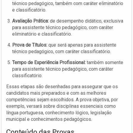
técnico pedagógico, também com caráter eliminatório
e classificatório.
Avaliação Prática:
de desempenho didático, exclusiva
para assistente técnico pedagógico, com caráter
eliminatório e classificatório.
Prova de Títulos:
que será apenas para assistente
técnico pedagógico, com caráter classificatório.
Tempo de Experiência Profissional:
também somente
para assistente técnico pedagógico, com caráter
classificatório.
Essas etapas são desenhadas para assegurar que os
candidatos mais preparados e com as melhores
competências sejam escolhidos. A prova objetiva, por
exemplo, versará sobre disciplinas essenciais como
língua portuguesa, conhecimento lógico, legislação
municipal e conhecimentos pedagógicos.
Conteúdo das Provas