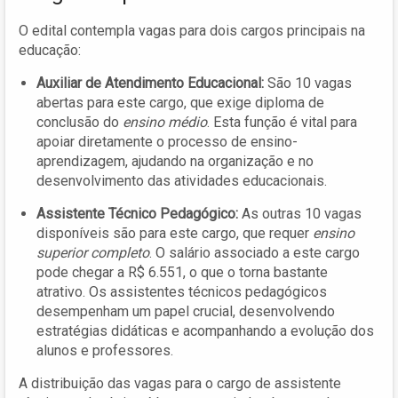
O edital contempla vagas para dois cargos principais na
educação:
Auxiliar de Atendimento Educacional:
São 10 vagas
abertas para este cargo, que exige diploma de
conclusão do
ensino médio
. Esta função é vital para
apoiar diretamente o processo de ensino-
aprendizagem, ajudando na organização e no
desenvolvimento das atividades educacionais.
Assistente Técnico Pedagógico:
As outras 10 vagas
disponíveis são para este cargo, que requer
ensino
superior completo
. O salário associado a este cargo
pode chegar a R$ 6.551, o que o torna bastante
atrativo. Os assistentes técnicos pedagógicos
desempenham um papel crucial, desenvolvendo
estratégias didáticas e acompanhando a evolução dos
alunos e professores.
A distribuição das vagas para o cargo de assistente