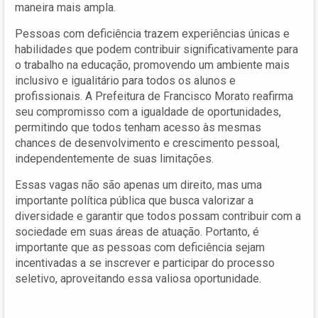
maneira mais ampla.
Pessoas com deficiência trazem experiências únicas e
habilidades que podem contribuir significativamente para
o trabalho na educação, promovendo um ambiente mais
inclusivo e igualitário para todos os alunos e
profissionais. A Prefeitura de Francisco Morato reafirma
seu compromisso com a igualdade de oportunidades,
permitindo que todos tenham acesso às mesmas
chances de desenvolvimento e crescimento pessoal,
independentemente de suas limitações.
Essas vagas não são apenas um direito, mas uma
importante política pública que busca valorizar a
diversidade e garantir que todos possam contribuir com a
sociedade em suas áreas de atuação. Portanto, é
importante que as pessoas com deficiência sejam
incentivadas a se inscrever e participar do processo
seletivo, aproveitando essa valiosa oportunidade.