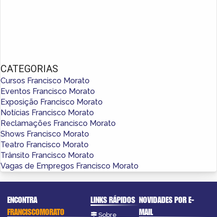
CATEGORIAS
Cursos Francisco Morato
Eventos Francisco Morato
Exposição Francisco Morato
Notícias Francisco Morato
Reclamações Francisco Morato
Shows Francisco Morato
Teatro Francisco Morato
Trânsito Francisco Morato
Vagas de Empregos Francisco Morato
ENCONTRA
LINKS RÁPIDOS
NOVIDADES POR E-
FRANCISCOMORATO
MAIL
Sobre