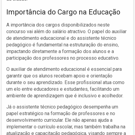
Importância do Cargo na Educação
A importância dos cargos disponibilizados neste
concurso vai além do salário atractivo. O papel do auxiliar
de atendimento educacional e do assistente técnico
pedagógico é fundamental na estruturação do ensino,
impactando diretamente a formação dos alunos e a
participação dos professores no processo educativo.
O auxiliar de atendimento educacional é essencial para
garantir que os alunos recebam apoio e orientação
durante o seu aprendizado. Esse profissional atua como
um elo entre educadores e estudantes, facilitando um
ambiente de aprendizagem que é inclusivo e acolhedor.
Já o assistente técnico pedagógico desempenha um
papel estratégico na formação de professores e no
desenvolvimento curricular. Ele não apenas ajuda a
implementar o currículo escolar, mas também trabalha na
atualização e capacitação pedagógica, visando sempre a