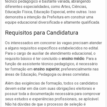
técnico pedagógico é bastante variada, abrangendo
diferentes especialidades, como Artes, Ciências,
Educação Física, Educação Especial, entre outras. Isso
demonstra a intenção da Prefeitura em construir uma
equipe educacional diversificada e altamente qualificada.
Requisitos para Candidatura
Os interessados em concorrer às vagas precisam atender
a alguns requisitos específicos estabelecidos no edital.
Para o cargo de auxiliar de atendimento educacional, o
requisito básico é ter concluído o
ensino médio
. Para a
função de assistente técnico pedagógico, é necessário
ter formação em
ensino superior
, preferencialmente nas
áreas de Educação, Pedagogia ou áreas correlatas.
Além das exigências de formação, todos os candidatos
devem estar em dia com suas obrigações eleitorais e
possuir toda a documentação necessária para comprovar
seus estudos e experiências profissionais, se aplicável.
Não há dúvidas de que o processo de seleção é