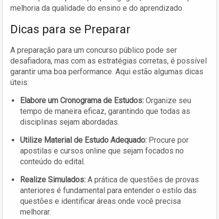
melhoria da qualidade do ensino e do aprendizado.
Dicas para se Preparar
A preparação para um concurso público pode ser
desafiadora, mas com as estratégias corretas, é possível
garantir uma boa performance. Aqui estão algumas dicas
úteis:
Elabore um Cronograma de Estudos:
Organize seu
tempo de maneira eficaz, garantindo que todas as
disciplinas sejam abordadas.
Utilize Material de Estudo Adequado:
Procure por
apostilas e cursos online que sejam focados no
conteúdo do edital.
Realize Simulados:
A prática de questões de provas
anteriores é fundamental para entender o estilo das
questões e identificar áreas onde você precisa
melhorar.