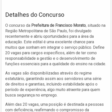
Detalhes do Concurso
O concurso da
Prefeitura de Francisco Morato
, situado na
Região Metropolitana de São Paulo, foi divulgado
recentemente e abriu oportunidades para a área da
educação. Este edital é uma excelente chance para
muitos que sonham em integrar o serviço público. Define
20 vagas para cargos específicos, além de ter como
responsabilidade a gestão e o desenvolvimento de
funções essenciais para a qualidade do ensino na cidade.
As vagas são disponibilizadas através do regime
estatutário, garantindo assim aos servidores uma série
de direitos e garantias, incluindo estabilidade após o
período de experiência, algo muito atraente para quem
busca segurança no emprego.
Além das 20 vagas, uma posição é destinada a pessoas
com deficiência, reafirmando o compromisso da