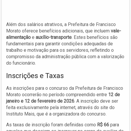
Além dos salários atrativos, a Prefeitura de Francisco
Morato oferece benefícios adicionais, que incluem
vale-
alimentação
e
auxílio-transporte
. Estes benefícios são
fundamentais para garantir condições adequadas de
trabalho e motivação para os servidores, refletindo o
compromisso da administração pública com a valorização
do funcionário.
Inscrições e Taxas
As inscrições para o concurso da Prefeitura de Francisco
Morato ocorrerão no período compreendido entre
12 de
janeiro e 12 de fevereiro de 2026
. A inscrição deve ser
feita exclusivamente pela internet, através do site do
Instituto Mais, que é a organizadora do concurso.
As taxas de inscrição foram definidas como
R$ 66
para