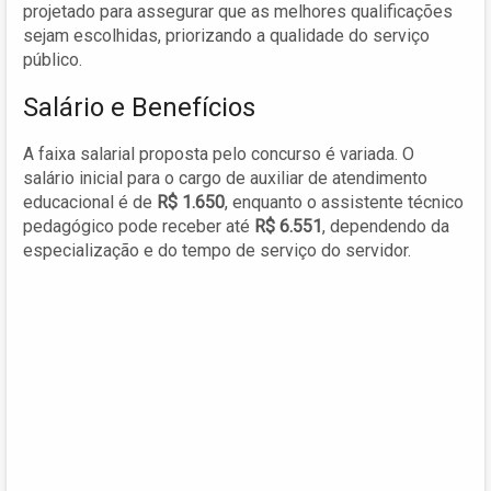
projetado para assegurar que as melhores qualificações
sejam escolhidas, priorizando a qualidade do serviço
público.
Salário e Benefícios
A faixa salarial proposta pelo concurso é variada. O
salário inicial para o cargo de auxiliar de atendimento
educacional é de
R$ 1.650
, enquanto o assistente técnico
pedagógico pode receber até
R$ 6.551
, dependendo da
especialização e do tempo de serviço do servidor.