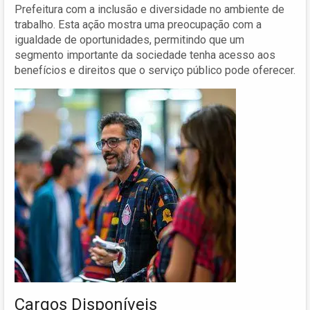
Prefeitura com a inclusão e diversidade no ambiente de
trabalho. Esta ação mostra uma preocupação com a
igualdade de oportunidades, permitindo que um
segmento importante da sociedade tenha acesso aos
benefícios e direitos que o serviço público pode oferecer.
Cargos Disponíveis