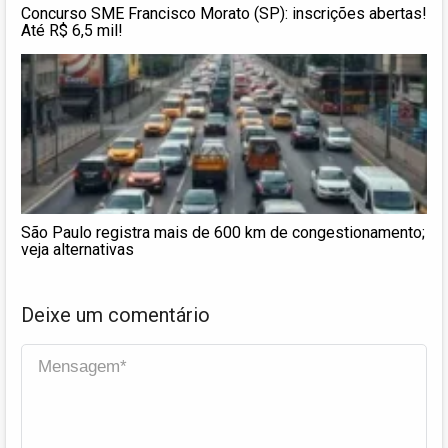
Concurso SME Francisco Morato (SP): inscrições abertas!
Até R$ 6,5 mil!
São Paulo registra mais de 600 km de congestionamento;
veja alternativas
Deixe um comentário