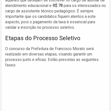
aqueles que desejam se inscrever no cargo de auxiliar de
atendimento educacional e
R$ 78
para os interessados no
cargo de assistente técnico pedagógico. É sempre
importante que os candidatos fiquem atentos a este
aspecto, pois o pagamento da taxa é essencial para
validar a inscrição no processo seletivo.
Etapas do Processo Seletivo
O concurso da Prefeitura de Francisco Morato será
realizado em diversas etapas, visando garantir um
processo justo e eficaz. Estão previstas as seguintes
fases: