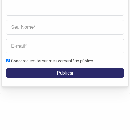
Concordo em tornar meu comentário público