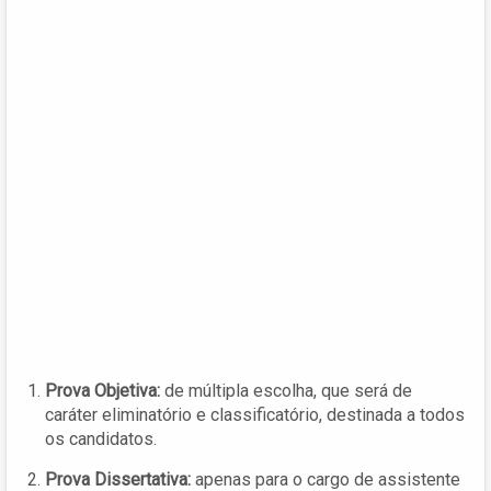
Prova Objetiva:
de múltipla escolha, que será de
caráter eliminatório e classificatório, destinada a todos
os candidatos.
Prova Dissertativa:
apenas para o cargo de assistente