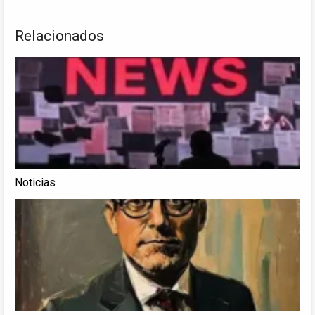
Relacionados
Noticias