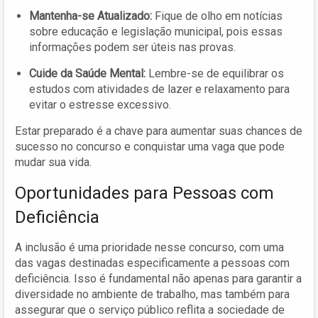
Mantenha-se Atualizado:
Fique de olho em notícias
sobre educação e legislação municipal, pois essas
informações podem ser úteis nas provas.
Cuide da Saúde Mental:
Lembre-se de equilibrar os
estudos com atividades de lazer e relaxamento para
evitar o estresse excessivo.
Estar preparado é a chave para aumentar suas chances de
sucesso no concurso e conquistar uma vaga que pode
mudar sua vida.
Oportunidades para Pessoas com
Deficiência
A inclusão é uma prioridade nesse concurso, com uma
das vagas destinadas especificamente a pessoas com
deficiência. Isso é fundamental não apenas para garantir a
diversidade no ambiente de trabalho, mas também para
assegurar que o serviço público reflita a sociedade de