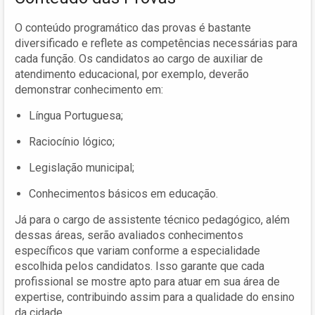
O conteúdo programático das provas é bastante
diversificado e reflete as competências necessárias para
cada função. Os candidatos ao cargo de auxiliar de
atendimento educacional, por exemplo, deverão
demonstrar conhecimento em:
Língua Portuguesa;
Raciocínio lógico;
Legislação municipal;
Conhecimentos básicos em educação.
Já para o cargo de assistente técnico pedagógico, além
dessas áreas, serão avaliados conhecimentos
específicos que variam conforme a especialidade
escolhida pelos candidatos. Isso garante que cada
profissional se mostre apto para atuar em sua área de
expertise, contribuindo assim para a qualidade do ensino
da cidade.