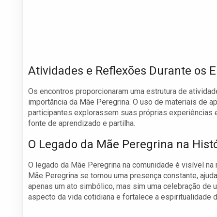
Atividades e Reflexões Durante os 
Os encontros proporcionaram uma estrutura de atividade
importância da Mãe Peregrina. O uso de materiais de a
participantes explorassem suas próprias experiências 
fonte de aprendizado e partilha.
O Legado da Mãe Peregrina na Histó
O legado da Mãe Peregrina na comunidade é visível na m
Mãe Peregrina se tornou uma presença constante, ajuda
apenas um ato simbólico, mas sim uma celebração de u
aspecto da vida cotidiana e fortalece a espiritualidade 