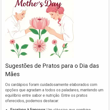
Sugestões de Pratos para o Dia das
Mães
Os cardápios foram cuidadosamente elaborados com
opções que agradam a todos os paladares, mantendo um
equilíbrio entre sabor e nutrição. Entre os pratos
oferecidos, podemos destacar:
Escalope à francesa:
Um clássico que combina