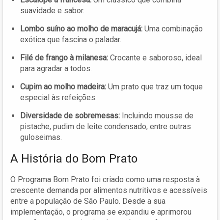
suavidade e sabor.
Lombo suíno ao molho de maracujá:
Uma combinação
exótica que fascina o paladar.
Filé de frango à milanesa:
Crocante e saboroso, ideal
para agradar a todos.
Cupim ao molho madeira:
Um prato que traz um toque
especial às refeições.
Diversidade de sobremesas:
Incluindo mousse de
pistache, pudim de leite condensado, entre outras
guloseimas.
A História do Bom Prato
O Programa Bom Prato foi criado como uma resposta à
crescente demanda por alimentos nutritivos e acessíveis
entre a população de São Paulo. Desde a sua
implementação, o programa se expandiu e aprimorou