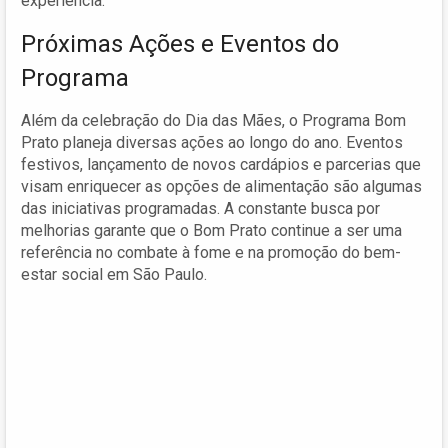
experiência.
Próximas Ações e Eventos do
Programa
Além da celebração do Dia das Mães, o Programa Bom
Prato planeja diversas ações ao longo do ano. Eventos
festivos, lançamento de novos cardápios e parcerias que
visam enriquecer as opções de alimentação são algumas
das iniciativas programadas. A constante busca por
melhorias garante que o Bom Prato continue a ser uma
referência no combate à fome e na promoção do bem-
estar social em São Paulo.