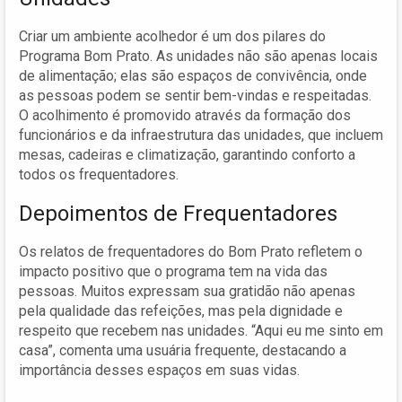
Criar um ambiente acolhedor é um dos pilares do
Programa Bom Prato. As unidades não são apenas locais
de alimentação; elas são espaços de convivência, onde
as pessoas podem se sentir bem-vindas e respeitadas.
O acolhimento é promovido através da formação dos
funcionários e da infraestrutura das unidades, que incluem
mesas, cadeiras e climatização, garantindo conforto a
todos os frequentadores.
Depoimentos de Frequentadores
Os relatos de frequentadores do Bom Prato refletem o
impacto positivo que o programa tem na vida das
pessoas. Muitos expressam sua gratidão não apenas
pela qualidade das refeições, mas pela dignidade e
respeito que recebem nas unidades. “Aqui eu me sinto em
casa”, comenta uma usuária frequente, destacando a
importância desses espaços em suas vidas.