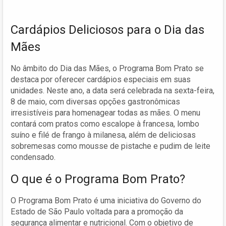
Cardápios Deliciosos para o Dia das
Mães
No âmbito do Dia das Mães, o Programa Bom Prato se
destaca por oferecer cardápios especiais em suas
unidades. Neste ano, a data será celebrada na sexta-feira,
8 de maio, com diversas opções gastronômicas
irresistíveis para homenagear todas as mães. O menu
contará com pratos como escalope à francesa, lombo
suíno e filé de frango à milanesa, além de deliciosas
sobremesas como mousse de pistache e pudim de leite
condensado.
O que é o Programa Bom Prato?
O Programa Bom Prato é uma iniciativa do Governo do
Estado de São Paulo voltada para a promoção da
segurança alimentar e nutricional. Com o objetivo de