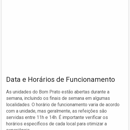
Data e Horários de Funcionamento
As unidades do Bom Prato estão abertas durante a
semana, incluindo os finais de semana em algumas
localidades. O horário de funcionamento varia de acordo
com a unidade, mas geralmente, as refeições são
servidas entre 11h e 14h. É importante verificar os
horários específicos de cada local para otimizar a