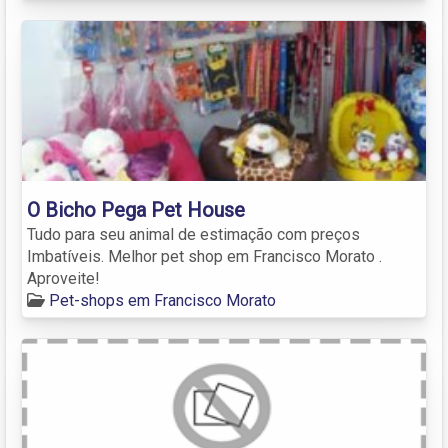
O Bicho Pega Pet House
Tudo para seu animal de estimação com preços
Imbatíveis. Melhor pet shop em Francisco Morato .
Aproveite!
Pet-shops em Francisco Morato