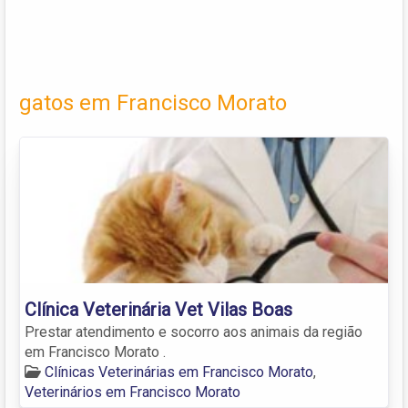
gatos em Francisco Morato
Clínica Veterinária Vet Vilas Boas
Prestar atendimento e socorro aos animais da região
em Francisco Morato .
Clínicas Veterinárias em Francisco Morato
,
Veterinários em Francisco Morato