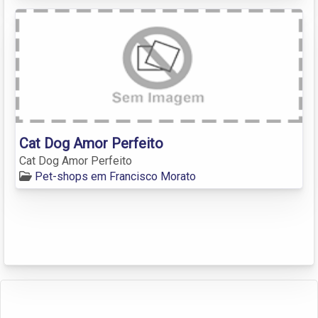
Cat Dog Amor Perfeito
Cat Dog Amor Perfeito
Pet-shops em Francisco Morato