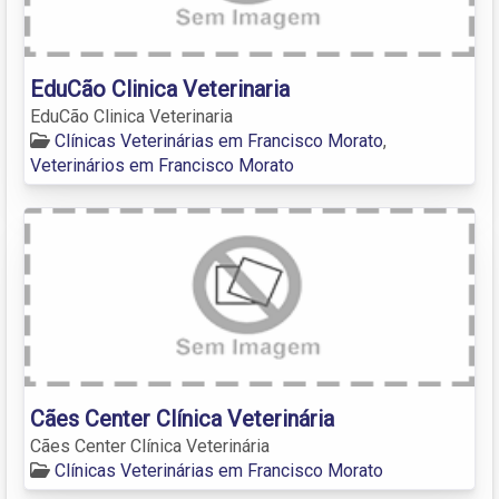
EduCão Clinica Veterinaria
EduCão Clinica Veterinaria
Clínicas Veterinárias em Francisco Morato
,
Veterinários em Francisco Morato
Cães Center Clínica Veterinária
Cães Center Clínica Veterinária
Clínicas Veterinárias em Francisco Morato