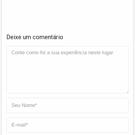
Deixe um comentário