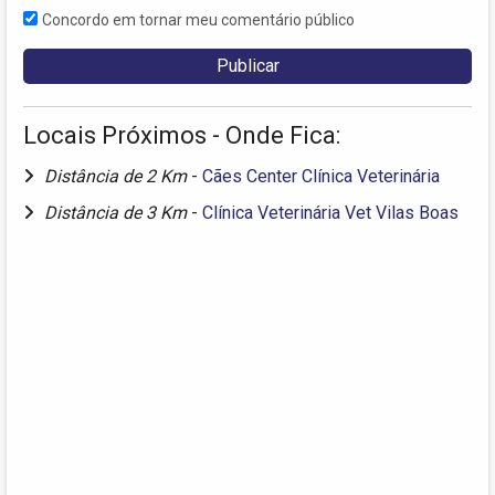
Concordo em tornar meu comentário público
Locais Próximos - Onde Fica:
Distância de 2 Km
-
Cães Center Clínica Veterinária
Distância de 3 Km
-
Clínica Veterinária Vet Vilas Boas