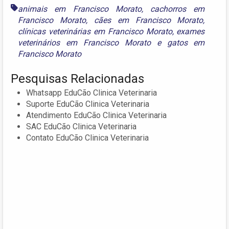
animais em Francisco Morato
,
cachorros em
Francisco Morato
,
cães em Francisco Morato
,
clínicas veterinárias em Francisco Morato
,
exames
veterinários em Francisco Morato
e
gatos em
Francisco Morato
Pesquisas Relacionadas
Whatsapp EduCão Clinica Veterinaria
Suporte EduCão Clinica Veterinaria
Atendimento EduCão Clinica Veterinaria
SAC EduCão Clinica Veterinaria
Contato EduCão Clinica Veterinaria