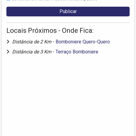
Locais Próximos - Onde Fica:
Distância de 2 Km
-
Bomboniere Quero-Quero
Distância de 3 Km
-
Terraço Bomboniere