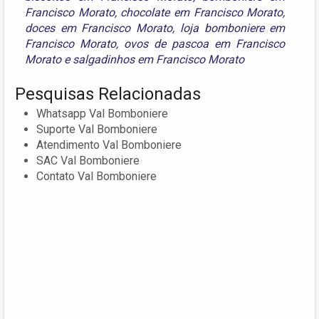
Francisco Morato
,
chocolate em Francisco Morato
,
doces em Francisco Morato
,
loja bomboniere em
Francisco Morato
,
ovos de pascoa em Francisco
Morato
e
salgadinhos em Francisco Morato
Pesquisas Relacionadas
Whatsapp Val Bomboniere
Suporte Val Bomboniere
Atendimento Val Bomboniere
SAC Val Bomboniere
Contato Val Bomboniere