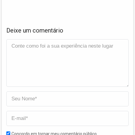
Deixe um comentário
Concordo em tornar meu comentário público