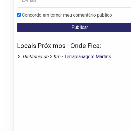
Concordo em tornar meu comentário público
Locais Próximos - Onde Fica:
Distância de 2 Km
-
Terraplanagem Martins