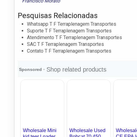
Francisco Morato
Pesquisas Relacionadas
Whatsapp T F Terraplenagem Transportes
Suporte T F Terraplenagem Transportes
Atendimento T F Terraplenagem Transportes
SAC T F Terraplenagem Transportes
Contato T F Terraplenagem Transportes