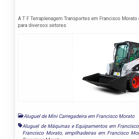
A T F Terraplenagem Transportes em Francisco Morato
para diversos setores.
Aluguel de Mini Carregadeira em Francisco Morato
Aluguel de Máquinas e Equipamentos em Francisco
Francisco Morato
,
empilhadeiras em Francisco Mor