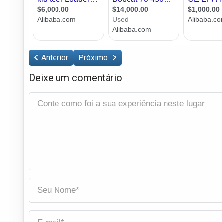
Anterior
Próximo
Deixe um comentário