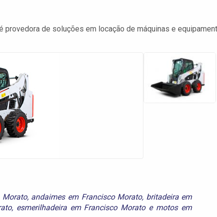
 é provedora de soluções em locação de máquinas e equipamen
 Morato
,
andaimes em Francisco Morato
,
britadeira em
ato
,
esmerilhadeira em Francisco Morato
e
motos em