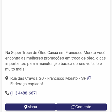
Na Super Troca de Óleo Canaã em Francisco Morato você
encontra as melhores promoções em troca de óleo, dicas
importantes para a manutenção básica do seu veículo e
muito mais!
Rua das Cravos, 20 - Francisco Morato - SP
Endereço copiado!
(11) 4488-6671
Mapa
Comente