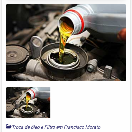
Troca de óleo e Filtro em Francisco Morato