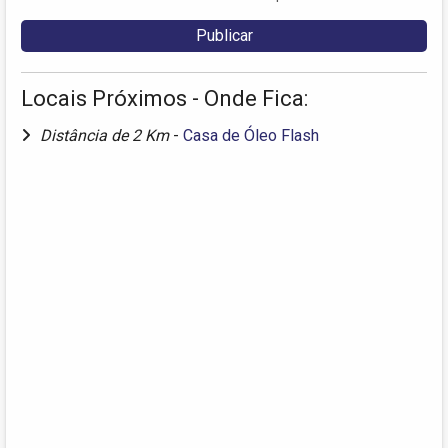
Locais Próximos - Onde Fica:
Distância de 2 Km
-
Casa de Óleo Flash