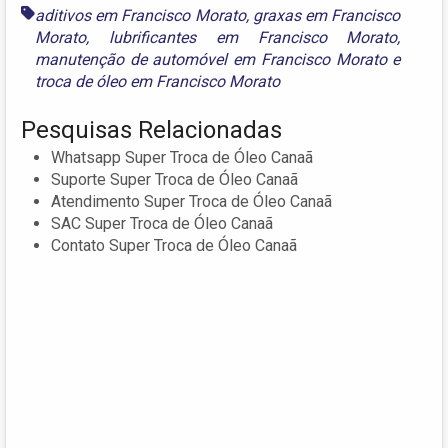
aditivos em Francisco Morato
,
graxas em Francisco
Morato
,
lubrificantes em Francisco Morato
,
manutenção de automóvel em Francisco Morato
e
troca de óleo em Francisco Morato
Pesquisas Relacionadas
Whatsapp Super Troca de Óleo Canaã
Suporte Super Troca de Óleo Canaã
Atendimento Super Troca de Óleo Canaã
SAC Super Troca de Óleo Canaã
Contato Super Troca de Óleo Canaã