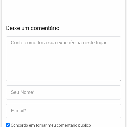
Deixe um comentário
Concordo em tornar meu comentário público