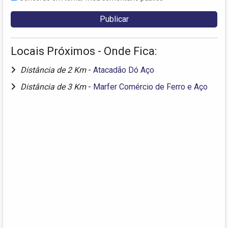
Locais Próximos - Onde Fica:
Distância de 2 Km
-
Atacadão Dó Aço
Distância de 3 Km
-
Marfer Comércio de Ferro e Aço