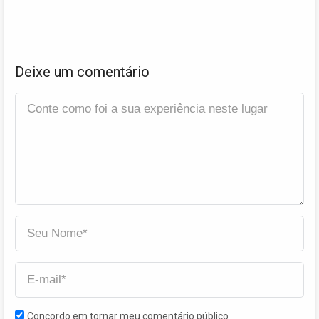
Deixe um comentário
Concordo em tornar meu comentário público