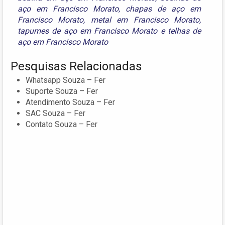
aço em Francisco Morato
,
chapas de aço em
Francisco Morato
,
metal em Francisco Morato
,
tapumes de aço em Francisco Morato
e
telhas de
aço em Francisco Morato
Pesquisas Relacionadas
Whatsapp Souza – Fer
Suporte Souza – Fer
Atendimento Souza – Fer
SAC Souza – Fer
Contato Souza – Fer