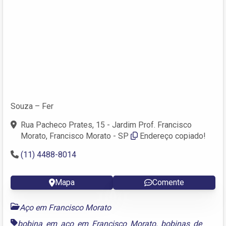
Souza – Fer
Rua Pacheco Prates, 15 - Jardim Prof. Francisco
Morato, Francisco Morato - SP
Endereço copiado!
(11) 4488-8014
Mapa
Comente
Aço em Francisco Morato
bobina em aço em Francisco Morato
,
bobinas de