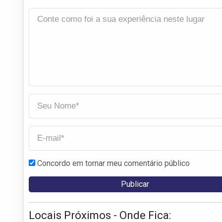
Concordo em tornar meu comentário público
Locais Próximos - Onde Fica: