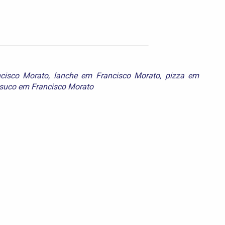
cisco Morato
,
lanche em Francisco Morato
,
pizza em
suco em Francisco Morato