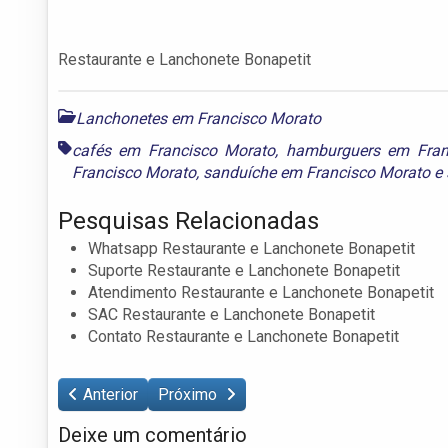
Restaurante e Lanchonete Bonapetit
Lanchonetes em Francisco Morato
cafés em Francisco Morato
,
hamburguers em Fran
Francisco Morato
,
sanduíche em Francisco Morato
e
Pesquisas Relacionadas
Whatsapp Restaurante e Lanchonete Bonapetit
Suporte Restaurante e Lanchonete Bonapetit
Atendimento Restaurante e Lanchonete Bonapetit
SAC Restaurante e Lanchonete Bonapetit
Contato Restaurante e Lanchonete Bonapetit
Anterior
Próximo
Deixe um comentário