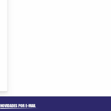
NOVIDADES POR E-MAIL