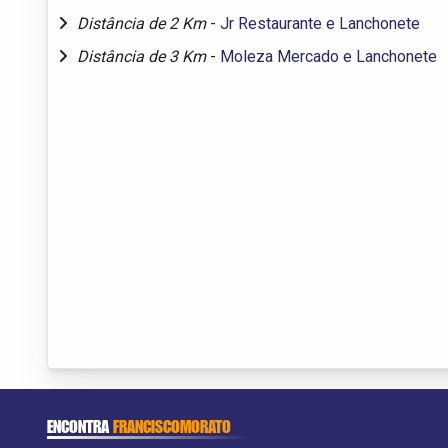
Distância de 2 Km
-
Jr Restaurante e Lanchonete
Distância de 3 Km
-
Moleza Mercado e Lanchonete
ENCONTRA
FRANCISCOMORATO