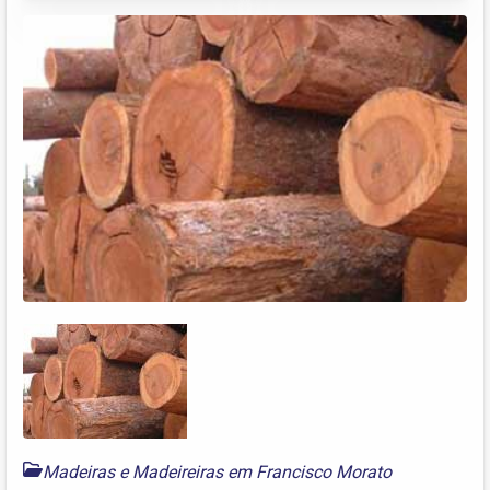
Madeiras e Madeireiras em Francisco Morato