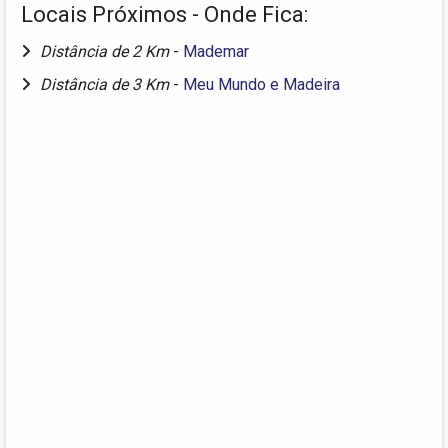
Locais Próximos - Onde Fica:
Distância de 2 Km
-
Mademar
Distância de 3 Km
-
Meu Mundo e Madeira