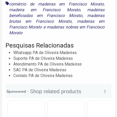
comércio de madeiras em Francisco Morato
,
madeira em Francisco Morato
,
madeiras
beneficiadas em Francisco Morato
,
madeiras
brutas em Francisco Morato
,
madeiras em
Francisco Morato
e
madeiras nobres em Francisco
Morato
Pesquisas Relacionadas
Whatsapp PA de Oliveira Madeiras
Suporte PA de Oliveira Madeiras
Atendimento PA de Oliveira Madeiras
SAC PA de Oliveira Madeiras
Contato PA de Oliveira Madeiras