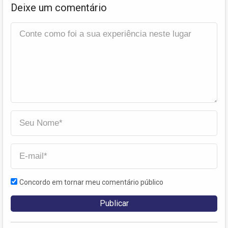
Deixe um comentário
Concordo em tornar meu comentário público