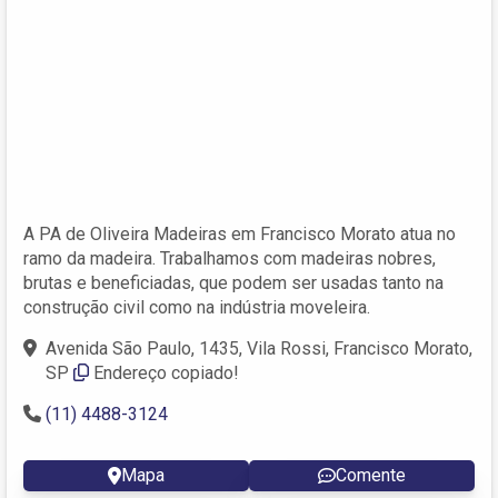
A PA de Oliveira Madeiras em Francisco Morato atua no
ramo da madeira. Trabalhamos com madeiras nobres,
brutas e beneficiadas, que podem ser usadas tanto na
construção civil como na indústria moveleira.
Avenida São Paulo, 1435, Vila Rossi, Francisco Morato,
SP
Endereço copiado!
(11) 4488-3124
Mapa
Comente