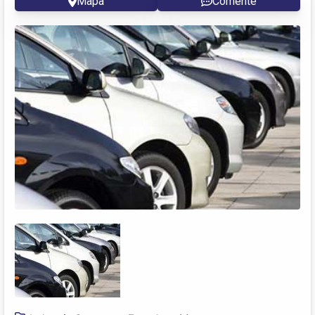
Mapa
Comente