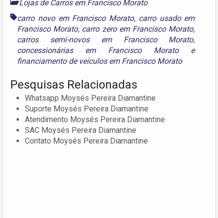
Lojas de Carros em Francisco Morato
carro novo em Francisco Morato
,
carro usado em
Francisco Morato
,
carro zero em Francisco Morato
,
carros semi-novos em Francisco Morato
,
concessionárias em Francisco Morato
e
financiamento de veículos em Francisco Morato
Pesquisas Relacionadas
Whatsapp Moysés Pereira Diamantine
Suporte Moysés Pereira Diamantine
Atendimento Moysés Pereira Diamantine
SAC Moysés Pereira Diamantine
Contato Moysés Pereira Diamantine