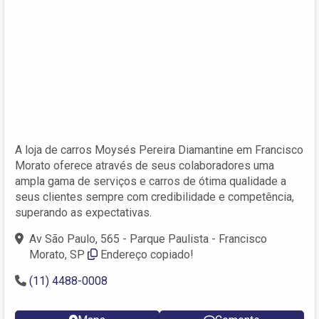
A loja de carros Moysés Pereira Diamantine em Francisco
Morato oferece através de seus colaboradores uma
ampla gama de serviços e carros de ótima qualidade a
seus clientes sempre com credibilidade e competência,
superando as expectativas.
Av São Paulo, 565 - Parque Paulista - Francisco
Morato, SP
Endereço copiado!
(11) 4488-0008