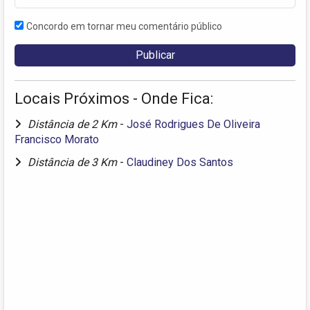
Concordo em tornar meu comentário público
Locais Próximos - Onde Fica:
Distância de 2 Km
-
José Rodrigues De Oliveira
Francisco Morato
Distância de 3 Km
-
Claudiney Dos Santos