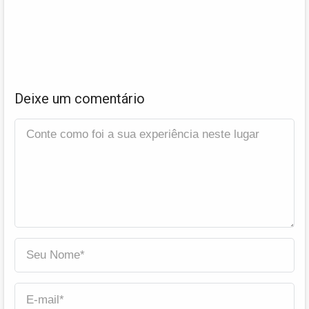
Deixe um comentário