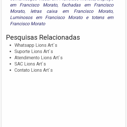
em Francisco Morato
,
fachadas em Francisco
Morato
,
letras caixa em Francisco Morato
,
Luminosos em Francisco Morato
e
totens em
Francisco Morato
Pesquisas Relacionadas
Whatsapp Lions Art`s
Suporte Lions Art`s
Atendimento Lions Art`s
SAC Lions Art`s
Contato Lions Art`s