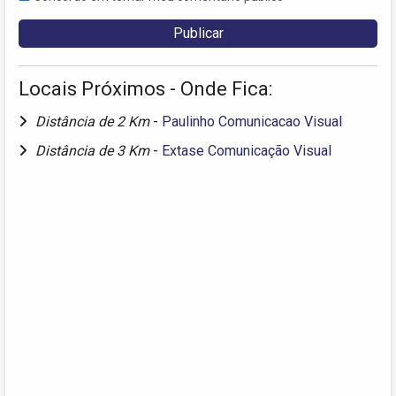
Locais Próximos - Onde Fica:
Distância de 2 Km
-
Paulinho Comunicacao Visual
Distância de 3 Km
-
Extase Comunicação Visual