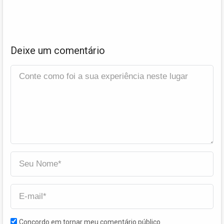
Deixe um comentário
Concordo em tornar meu comentário público