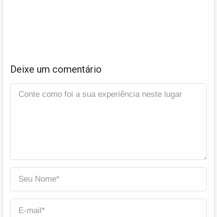
Deixe um comentário