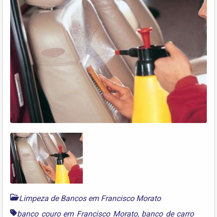
Limpeza de Bancos em Francisco Morato
banco couro em Francisco Morato
,
banco de carro