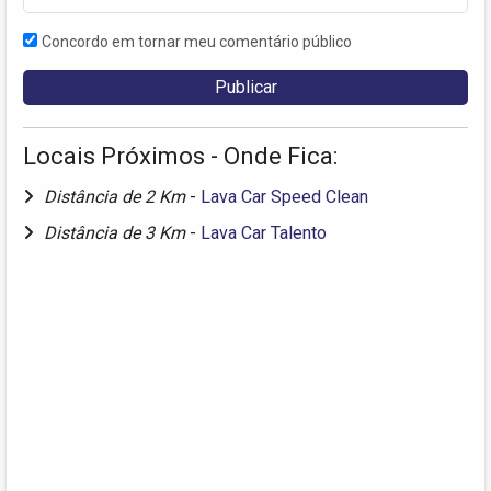
Concordo em tornar meu comentário público
Locais Próximos - Onde Fica:
Distância de 2 Km
-
Lava Car Speed Clean
Distância de 3 Km
-
Lava Car Talento