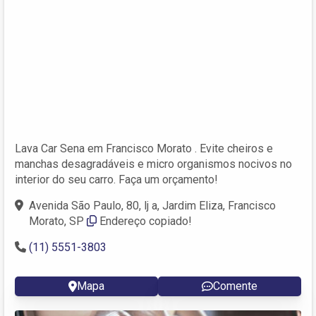
Lava Car Sena em Francisco Morato . Evite cheiros e
manchas desagradáveis e micro organismos nocivos no
interior do seu carro. Faça um orçamento!
Avenida São Paulo, 80, lj a, Jardim Eliza, Francisco
Morato, SP
Endereço copiado!
(11) 5551-3803
Mapa
Comente