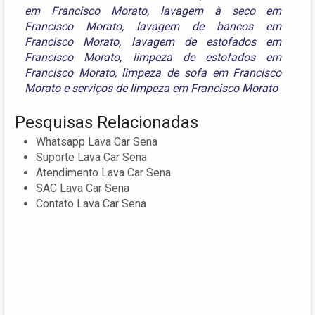
em Francisco Morato
,
lavagem à seco em
Francisco Morato
,
lavagem de bancos em
Francisco Morato
,
lavagem de estofados em
Francisco Morato
,
limpeza de estofados em
Francisco Morato
,
limpeza de sofa em Francisco
Morato
e
serviços de limpeza em Francisco Morato
Pesquisas Relacionadas
Whatsapp Lava Car Sena
Suporte Lava Car Sena
Atendimento Lava Car Sena
SAC Lava Car Sena
Contato Lava Car Sena