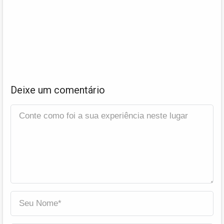
Deixe um comentário