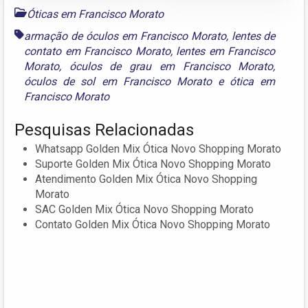
Óticas em Francisco Morato
armação de óculos em Francisco Morato
,
lentes de
contato em Francisco Morato
,
lentes em Francisco
Morato
,
óculos de grau em Francisco Morato
,
óculos de sol em Francisco Morato
e
ótica em
Francisco Morato
Pesquisas Relacionadas
Whatsapp Golden Mix Ótica Novo Shopping Morato
Suporte Golden Mix Ótica Novo Shopping Morato
Atendimento Golden Mix Ótica Novo Shopping
Morato
SAC Golden Mix Ótica Novo Shopping Morato
Contato Golden Mix Ótica Novo Shopping Morato