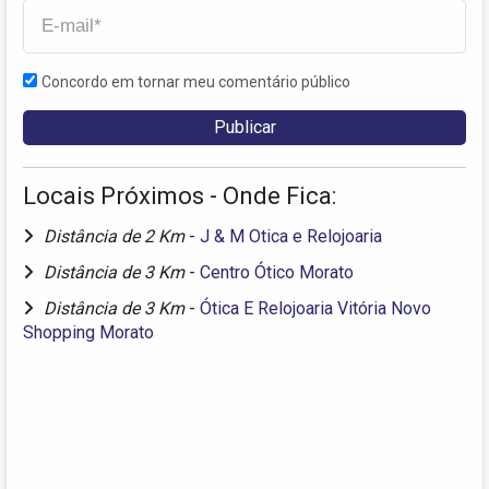
Concordo em tornar meu comentário público
Locais Próximos - Onde Fica:
Distância de 2 Km
-
J & M Otica e Relojoaria
Distância de 3 Km
-
Centro Ótico Morato
Distância de 3 Km
-
Ótica E Relojoaria Vitória Novo
Shopping Morato