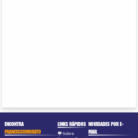
ENCONTRA
LINKS RÁPIDOS
NOVIDADES POR E-
FRANCISCOMORATO
MAIL
Sobre