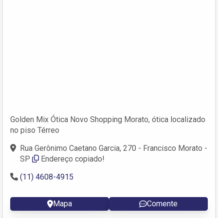
Golden Mix Ótica Novo Shopping Morato, ótica localizado
no piso Térreo
Rua Gerônimo Caetano Garcia, 270 - Francisco Morato -
SP
Endereço copiado!
(11) 4608-4915
Mapa
Comente