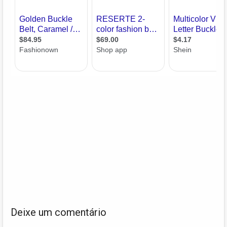
Deixe um comentário