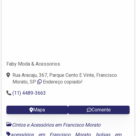
Faby Moda & Acessorios
Rua Aracaju, 367, Parque Cento E Vinte, Francisco
Morato, SP
Endereço copiado!
(11) 4489-3663
Mapa
Comente
Cintos e Acessórios em Francisco Morato
acessórios em Francisco Morato
,
bolsas em