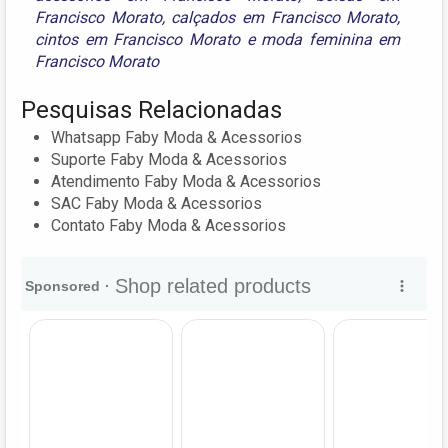
Francisco Morato
,
calçados em Francisco Morato
,
cintos em Francisco Morato
e
moda feminina em
Francisco Morato
Pesquisas Relacionadas
Whatsapp Faby Moda & Acessorios
Suporte Faby Moda & Acessorios
Atendimento Faby Moda & Acessorios
SAC Faby Moda & Acessorios
Contato Faby Moda & Acessorios