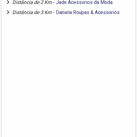
Distância de 2 Km
-
Jade Acessorios da Moda
Distância de 3 Km
-
Daniela Roupas & Acessorios