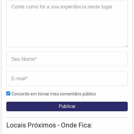
Concordo em tornar meu comentário público
Locais Próximos - Onde Fica: