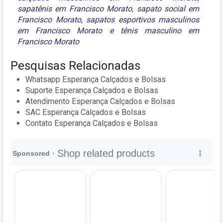
sapatênis em Francisco Morato
,
sapato social em
Francisco Morato
,
sapatos esportivos masculinos
em Francisco Morato
e
tênis masculino em
Francisco Morato
Pesquisas Relacionadas
Whatsapp Esperança Calçados e Bolsas
Suporte Esperança Calçados e Bolsas
Atendimento Esperança Calçados e Bolsas
SAC Esperança Calçados e Bolsas
Contato Esperança Calçados e Bolsas