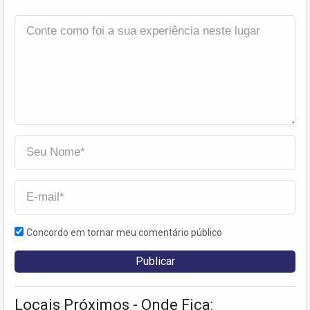
Concordo em tornar meu comentário público
Locais Próximos - Onde Fica: