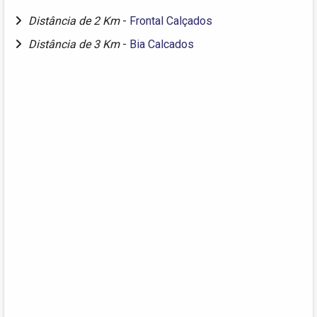
Distância de 2 Km
-
Frontal Calçados
Distância de 3 Km
-
Bia Calcados