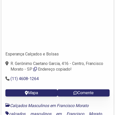
Esperança Calçados e Bolsas
R. Gerônimo Caetano Garcia, 416 - Centro, Francisco
Morato - SP
Endereço copiado!
(11) 4608-1264
Mapa
Comente
Calçados Masculinos em Francisco Morato
calçados masculinos em Francisco Morato
,