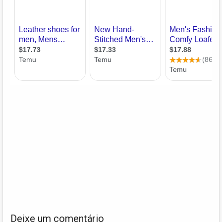
Deixe um comentário