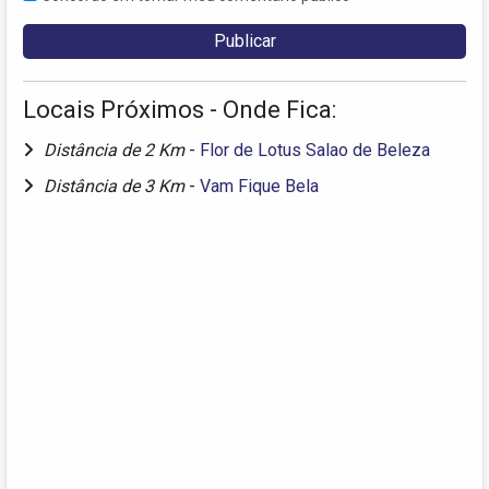
Locais Próximos - Onde Fica:
Distância de 2 Km
-
Flor de Lotus Salao de Beleza
Distância de 3 Km
-
Vam Fique Bela