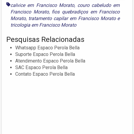
calvice em Francisco Morato
,
couro cabeludo em
Francisco Morato
,
fios quebradiços em Francisco
Morato
,
tratamento capilar em Francisco Morato
e
tricologia em Francisco Morato
Pesquisas Relacionadas
Whatsapp Espaco Perola Bella
Suporte Espaco Perola Bella
Atendimento Espaco Perola Bella
SAC Espaco Perola Bella
Contato Espaco Perola Bella