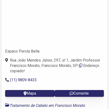
Espaco Perola Bella
Rua João Mendes Júnior, 297, sl 1, Jardim Professor
Francisco Morato, Francisco Morato, SP
Endereço
copiado!
(11) 9809-8433
Mapa
Comente
Tratamento de Cabelo em Francisco Morato