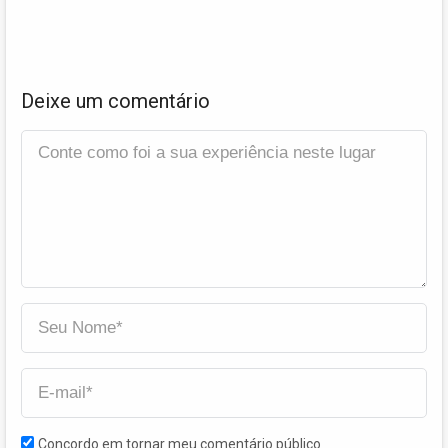
Deixe um comentário
Concordo em tornar meu comentário público