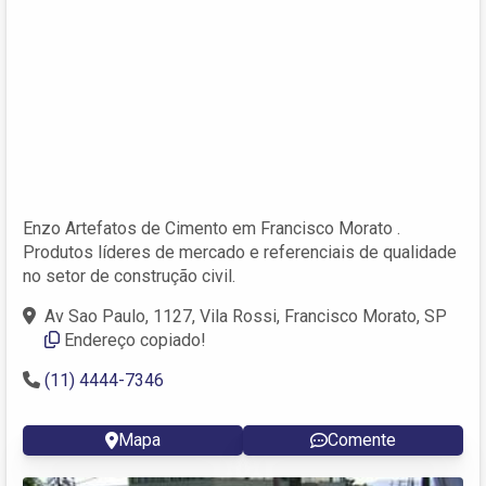
Enzo Artefatos de Cimento em Francisco Morato .
Produtos líderes de mercado e referenciais de qualidade
no setor de construção civil.
Av Sao Paulo, 1127, Vila Rossi, Francisco Morato, SP
Endereço copiado!
(11) 4444-7346
Mapa
Comente