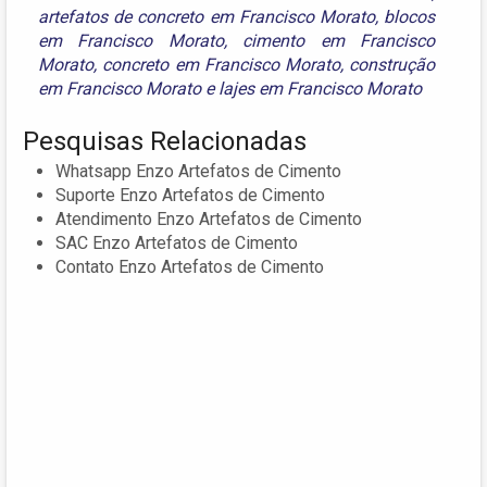
artefatos de concreto em Francisco Morato
,
blocos
em Francisco Morato
,
cimento em Francisco
Morato
,
concreto em Francisco Morato
,
construção
em Francisco Morato
e
lajes em Francisco Morato
Pesquisas Relacionadas
Whatsapp Enzo Artefatos de Cimento
Suporte Enzo Artefatos de Cimento
Atendimento Enzo Artefatos de Cimento
SAC Enzo Artefatos de Cimento
Contato Enzo Artefatos de Cimento