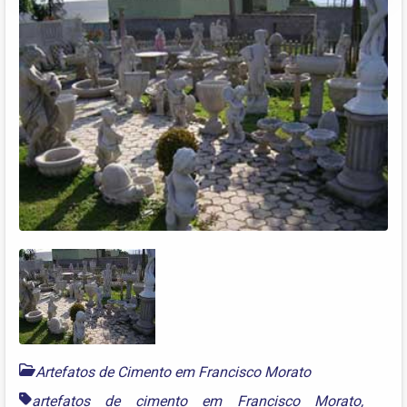
Artefatos de Cimento em Francisco Morato
artefatos de cimento em Francisco Morato
,