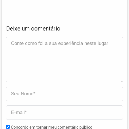
Deixe um comentário
Concordo em tornar meu comentário público