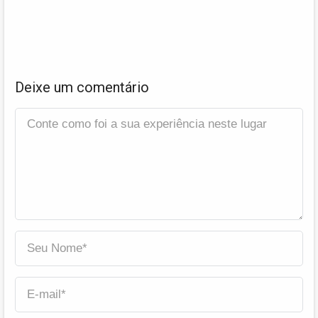
Deixe um comentário