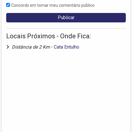
Concordo em tornar meu comentário público
Locais Próximos - Onde Fica:
Distância de 2 Km
-
Cata Entulho