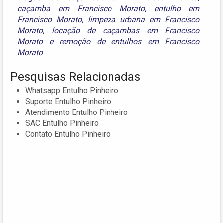
caçamba em Francisco Morato
,
entulho em
Francisco Morato
,
limpeza urbana em Francisco
Morato
,
locação de caçambas em Francisco
Morato
e
remoção de entulhos em Francisco
Morato
Pesquisas Relacionadas
Whatsapp Entulho Pinheiro
Suporte Entulho Pinheiro
Atendimento Entulho Pinheiro
SAC Entulho Pinheiro
Contato Entulho Pinheiro