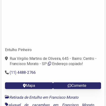
Entulho Pinheiro
Rua Virgilio Martins de Oliveira, 645 - Bairro: Centro -
Francisco Morato - SP
Endereço copiado!
(11) 4488-2766
Mapa
Comente
Retirada de Entulho em Francisco Morato
aluguel de caçambas em Francisco Morato
,