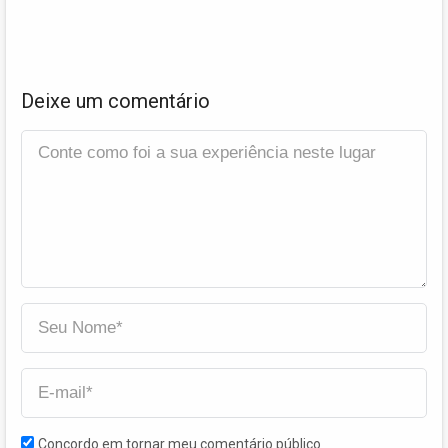
Deixe um comentário
Concordo em tornar meu comentário público