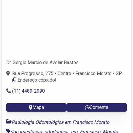
Dr. Sergio Marcio de Avelar Bastos
Rua Progresso, 275 - Centro - Francisco Morato - SP
Endereço copiado!
(11) 4489-2990
Mapa
Comente
Radiologia Odontológica em Francisco Morato
documentação ortodontica em Francisco Morato
,