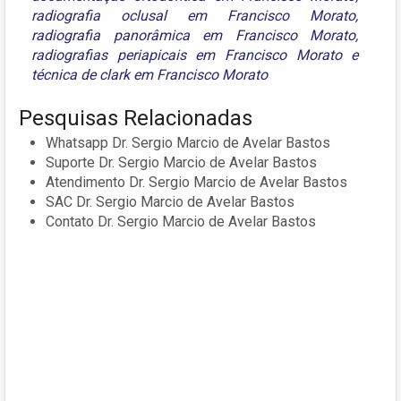
radiografia oclusal em Francisco Morato
,
radiografia panorâmica em Francisco Morato
,
radiografias periapicais em Francisco Morato
e
técnica de clark em Francisco Morato
Pesquisas Relacionadas
Whatsapp Dr. Sergio Marcio de Avelar Bastos
Suporte Dr. Sergio Marcio de Avelar Bastos
Atendimento Dr. Sergio Marcio de Avelar Bastos
SAC Dr. Sergio Marcio de Avelar Bastos
Contato Dr. Sergio Marcio de Avelar Bastos