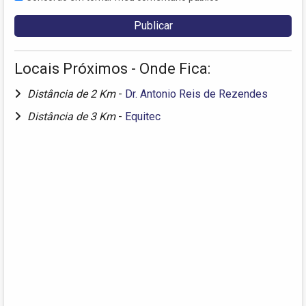
Locais Próximos - Onde Fica:
Distância de 2 Km
-
Dr. Antonio Reis de Rezendes
Distância de 3 Km
-
Equitec