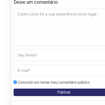
Deixe um comentário
Concordo em tornar meu comentário público