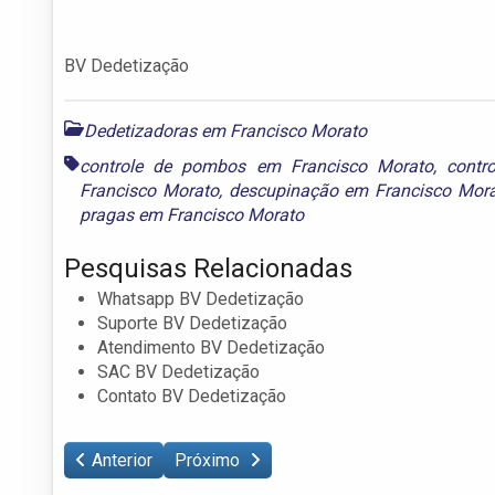
BV Dedetização
Dedetizadoras em Francisco Morato
controle de pombos em Francisco Morato
,
contr
Francisco Morato
,
descupinação em Francisco Mor
pragas em Francisco Morato
Pesquisas Relacionadas
Whatsapp BV Dedetização
Suporte BV Dedetização
Atendimento BV Dedetização
SAC BV Dedetização
Contato BV Dedetização
Anterior
Próximo