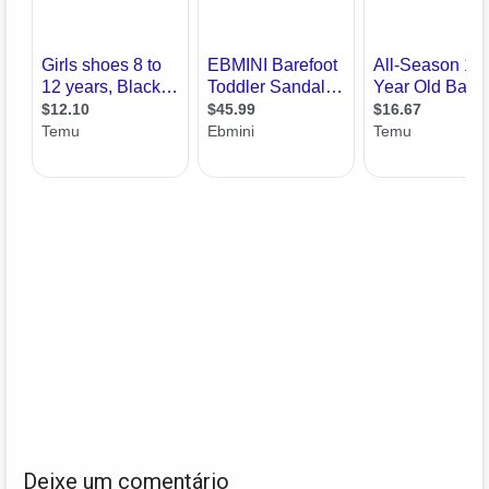
Deixe um comentário