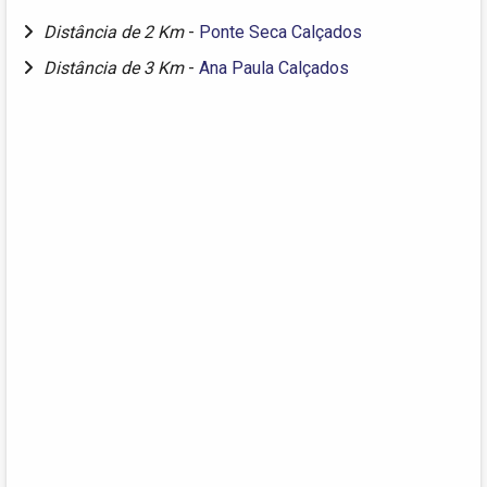
Distância de 2 Km
-
Ponte Seca Calçados
Distância de 3 Km
-
Ana Paula Calçados