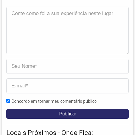
Concordo em tornar meu comentário público
Locais Próximos - Onde Fica: