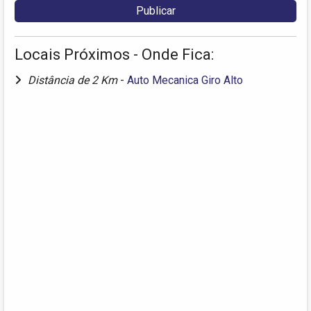
Locais Próximos - Onde Fica:
Distância de 2 Km
-
Auto Mecanica Giro Alto