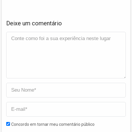
Deixe um comentário
Concordo em tornar meu comentário público