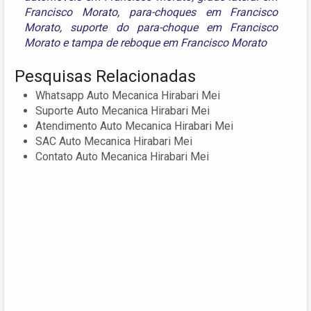
Francisco Morato
,
para-choques em Francisco
Morato
,
suporte do para-choque em Francisco
Morato
e
tampa de reboque em Francisco Morato
Pesquisas Relacionadas
Whatsapp Auto Mecanica Hirabari Mei
Suporte Auto Mecanica Hirabari Mei
Atendimento Auto Mecanica Hirabari Mei
SAC Auto Mecanica Hirabari Mei
Contato Auto Mecanica Hirabari Mei