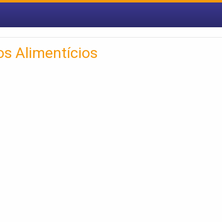
os Alimentícios