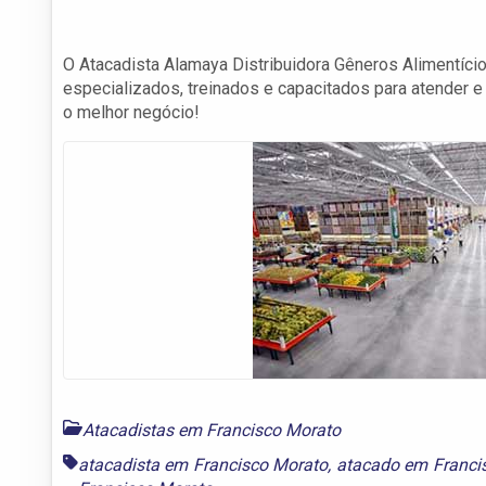
O Atacadista Alamaya Distribuidora Gêneros Alimentíc
especializados, treinados e capacitados para atender
o melhor negócio!
Atacadistas em Francisco Morato
atacadista em Francisco Morato
,
atacado em Franci