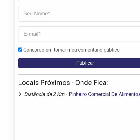
Concordo em tornar meu comentário público
Locais Próximos - Onde Fica:
Distância de 2 Km
-
Pinheiro Comercial De Alimento