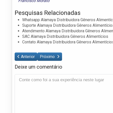
Francisco Morato
Pesquisas Relacionadas
Whatsapp Alamaya Distribuidora Gêneros Alimentíc
Suporte Alamaya Distribuidora Gêneros Alimentício
Atendimento Alamaya Distribuidora Gêneros Alimen
SAC Alamaya Distribuidora Gêneros Alimentícios
Contato Alamaya Distribuidora Gêneros Alimentício
Anterior
Próximo
Deixe um comentário