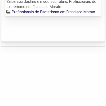
Saiba seu destino e mude seu futuro, Profissionais de
exoterismo em Francisco Morato .
Profissionais de Esoterismo em Francisco Morato