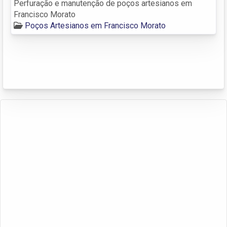
Perfuração e manutenção de poços artesianos em
Francisco Morato
Poços Artesianos em Francisco Morato