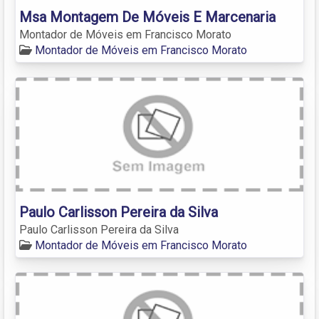
Msa Montagem De Móveis E Marcenaria
Montador de Móveis em Francisco Morato
Montador de Móveis em Francisco Morato
Paulo Carlisson Pereira da Silva
Paulo Carlisson Pereira da Silva
Montador de Móveis em Francisco Morato