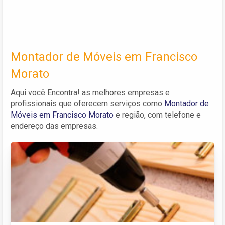
Montador de Móveis em Francisco
Morato
Aqui você Encontra! as melhores empresas e
profissionais que oferecem serviços como
Montador de
Móveis em Francisco Morato
e região, com telefone e
endereço das empresas.