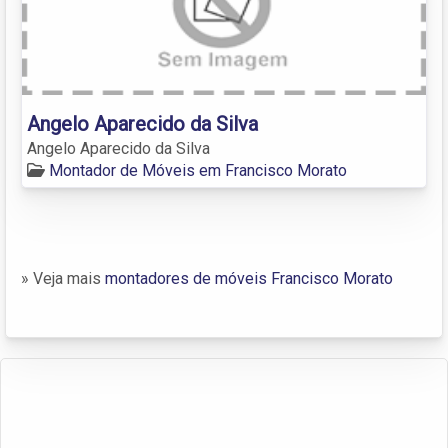
Angelo Aparecido da Silva
Angelo Aparecido da Silva
Montador de Móveis em Francisco Morato
» Veja mais
montadores de móveis Francisco Morato