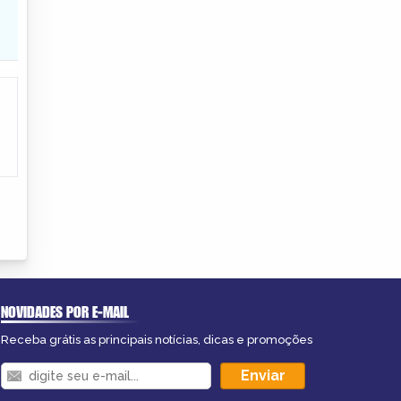
NOVIDADES POR E-MAIL
Receba grátis as principais notícias, dicas e promoções