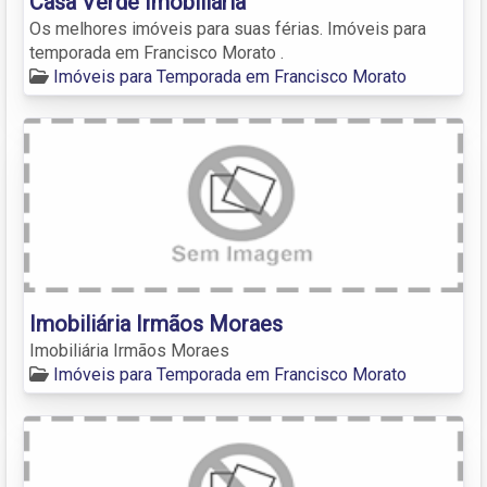
Casa Verde Imobiliária
Os melhores imóveis para suas férias. Imóveis para
temporada em Francisco Morato .
Imóveis para Temporada em Francisco Morato
Imobiliária Irmãos Moraes
Imobiliária Irmãos Moraes
Imóveis para Temporada em Francisco Morato