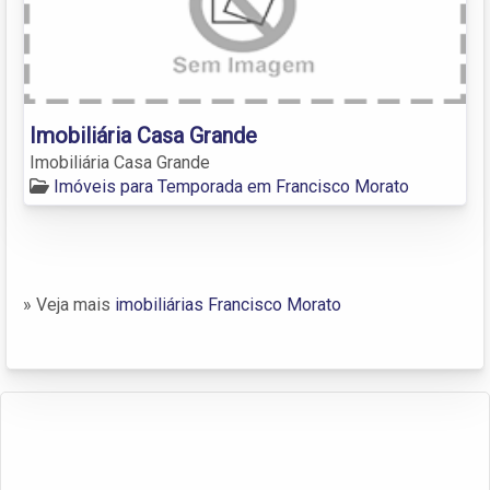
Imobiliária Casa Grande
Imobiliária Casa Grande
Imóveis para Temporada em Francisco Morato
» Veja mais
imobiliárias Francisco Morato