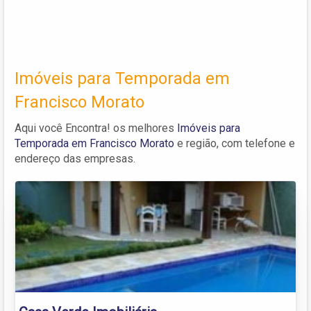
Imóveis para Temporada em
Francisco Morato
Aqui você Encontra! os melhores
Imóveis para
Temporada em Francisco Morato
e região, com telefone e
endereço das empresas.