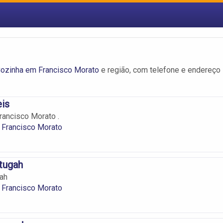
ozinha em Francisco Morato
e região, com telefone e endereço
is
ancisco Morato .
 Francisco Morato
tugah
ah
 Francisco Morato