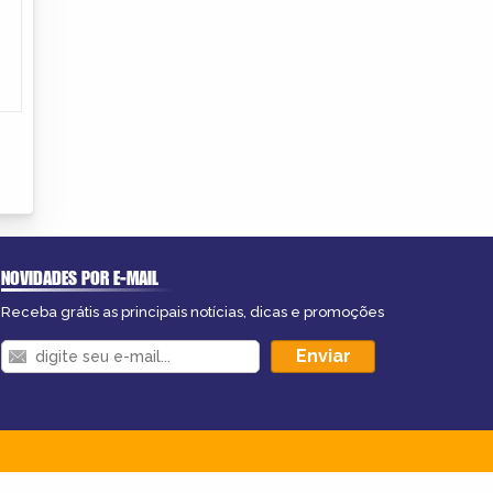
NOVIDADES POR E-MAIL
Receba grátis as principais notícias, dicas e promoções