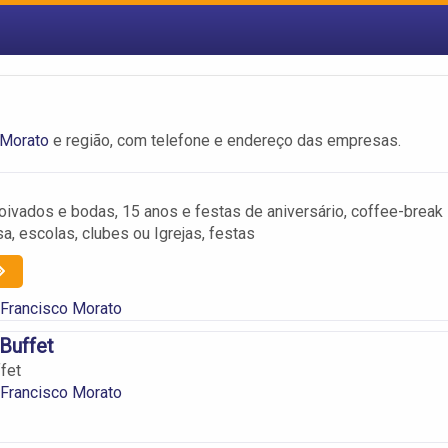
 Morato
e região, com telefone e endereço das empresas.
ivados e bodas, 15 anos e festas de aniversário, coffee-break
, escolas, clubes ou Igrejas, festas
 Francisco Morato
Buffet
fet
 Francisco Morato