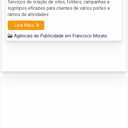
Serviços de criação de sites, folders, campanhas e
logotipos eficazes para clientes de vários portes e
ramos de atividades
Leia Mais
Agências de Publicidade em Francisco Morato