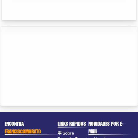
ENCONTRA
LINKS RÁPIDOS
NOVIDADES POR E-
FRANCISCOMORATO
MAIL
Sobre