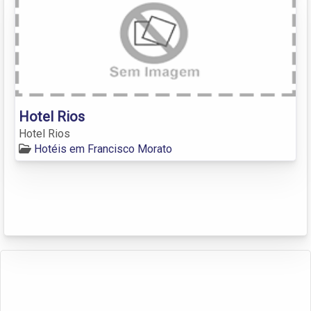
Hotel Rios
Hotel Rios
Hotéis em Francisco Morato