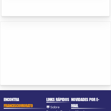
ENCONTRA
LINKS RÁPIDOS
NOVIDADES POR E-
FRANCISCOMORATO
MAIL
Sobre