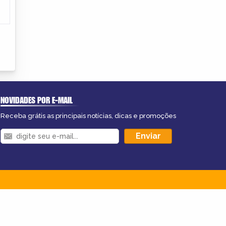
NOVIDADES POR E-MAIL
Receba grátis as principais notícias, dicas e promoções