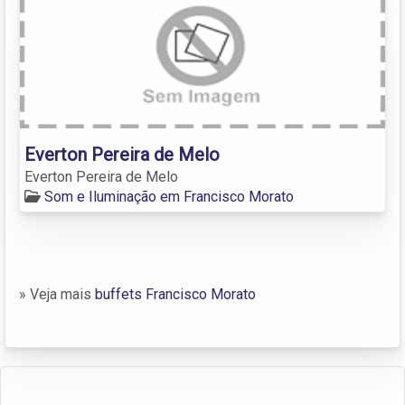
Everton Pereira de Melo
Everton Pereira de Melo
Som e Iluminação em Francisco Morato
» Veja mais
buffets Francisco Morato