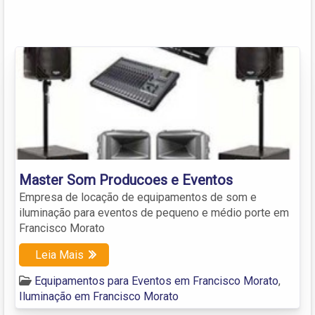
Master Som Producoes e Eventos
Empresa de locação de equipamentos de som e
iluminação para eventos de pequeno e médio porte em
Francisco Morato
Leia Mais
Equipamentos para Eventos em Francisco Morato
,
Iluminação em Francisco Morato