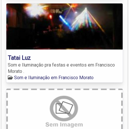
Tatai Luz
Som e Iluminação pra festas e eventos em Francisco
Morato .
Som e Iluminação em Francisco Morato