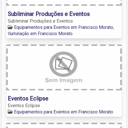
Subliminar Produções e Eventos
Subliminar Produções e Eventos
Equipamentos para Eventos em Francisco Morato
,
Iluminação em Francisco Morato
Eventos Eclipse
Eventos Eclipse
Equipamentos para Eventos em Francisco Morato